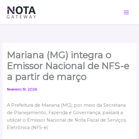
Ir
para
o
conteúdo
Mariana (MG) integra o
Emissor Nacional de NFS-e
a partir de março
fevereiro 19, 2026
A Prefeitura de Mariana (MG), por meio da Secretaria
de Planejamento, Fazenda e Governança, passará a
utilizar o Emissor Nacional de Nota Fiscal de Serviços
Eletrônica (NFS-e).