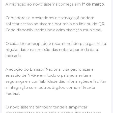
A migração ao novo sistema começa em
1° de março
.
Contadores e prestadores de serviços já podem
solicitar acesso ao sistema por meio do link ou do QR
Code disponibilizados pela administração municipal.
O cadastro antecipado é recomendado para garantir a
regularidade na emissão das notas a partir da data
indicada.
A adoção do Emissor Nacional visa padronizar a
emissão de NFS-e em todo o país, aumentar a
segurança e a confiabilidade das informações e facilitar
a integração com outros órgãos, como a Receita
Federal.
O novo sistema também tende a simplificar