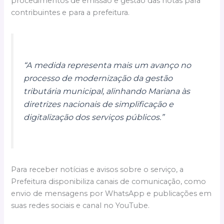
procedimentos de emissão e gestão das notas para
contribuintes e para a prefeitura.
“A medida representa mais um avanço no
processo de modernização da gestão
tributária municipal, alinhando Mariana às
diretrizes nacionais de simplificação e
digitalização dos serviços públicos.”
Para receber notícias e avisos sobre o serviço, a
Prefeitura disponibiliza canais de comunicação, como
envio de mensagens por WhatsApp e publicações em
suas redes sociais e canal no YouTube.