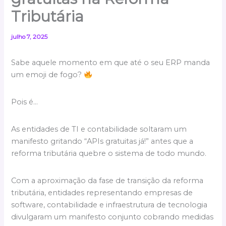
Tributária
julho 7, 2025
Sabe aquele momento em que até o seu ERP manda
um emoji de fogo?
Pois é…
As entidades de TI e contabilidade soltaram um
manifesto gritando “APIs gratuitas já!” antes que a
reforma tributária quebre o sistema de todo mundo.
Com a aproximação da fase de transição da reforma
tributária, entidades representando empresas de
software, contabilidade e infraestrutura de tecnologia
divulgaram um manifesto conjunto cobrando medidas