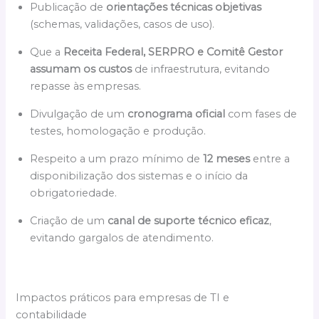
Publicação de
orientações técnicas objetivas
(schemas, validações, casos de uso).
Que a
Receita Federal, SERPRO e Comitê Gestor
assumam os custos
de infraestrutura, evitando
repasse às empresas.
Divulgação de um
cronograma oficial
com fases de
testes, homologação e produção.
Respeito a um prazo mínimo de
12 meses
entre a
disponibilização dos sistemas e o início da
obrigatoriedade.
Criação de um
canal de suporte técnico eficaz
,
evitando gargalos de atendimento.
Impactos práticos para empresas de TI e
contabilidade