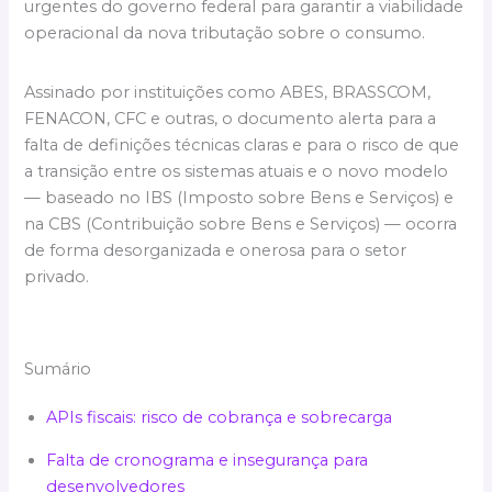
urgentes do governo federal para garantir a viabilidade
operacional da nova tributação sobre o consumo.
Assinado por instituições como ABES, BRASSCOM,
FENACON, CFC e outras, o documento alerta para a
falta de definições técnicas claras e para o risco de que
a transição entre os sistemas atuais e o novo modelo
— baseado no IBS (Imposto sobre Bens e Serviços) e
na CBS (Contribuição sobre Bens e Serviços) — ocorra
de forma desorganizada e onerosa para o setor
privado.
Sumário
APIs fiscais: risco de cobrança e sobrecarga
Falta de cronograma e insegurança para
desenvolvedores