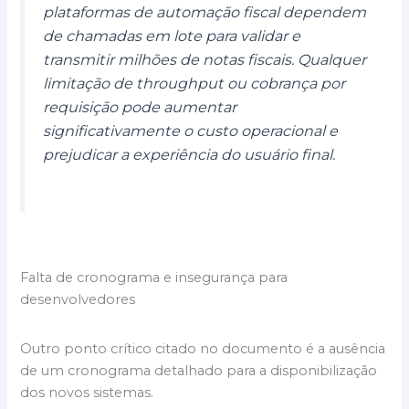
plataformas de automação fiscal dependem
de chamadas em lote para validar e
transmitir milhões de notas fiscais. Qualquer
limitação de throughput ou cobrança por
requisição pode aumentar
significativamente o custo operacional e
prejudicar a experiência do usuário final.
Falta de cronograma e insegurança para
desenvolvedores
Outro ponto crítico citado no documento é a ausência
de um cronograma detalhado para a disponibilização
dos novos sistemas.