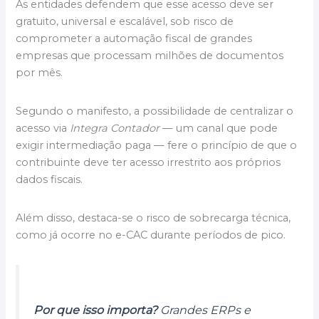
As entidades defendem que esse acesso deve ser
gratuito, universal e escalável, sob risco de
comprometer a automação fiscal de grandes
empresas que processam milhões de documentos
por mês.
Segundo o manifesto, a possibilidade de centralizar o
acesso via
Integra Contador
— um canal que pode
exigir intermediação paga — fere o princípio de que o
contribuinte deve ter acesso irrestrito aos próprios
dados fiscais.
Além disso, destaca-se o risco de sobrecarga técnica,
como já ocorre no e-CAC durante períodos de pico.
Por que isso importa?
Grandes ERPs e