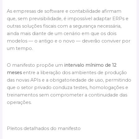
As empresas de software e contabilidade afirmam
que, sem previsibilidade, é impossível adaptar ERPs e
outras soluções fiscais com a segurança necessária,
ainda mais diante de um cenário em que os dois
modelos — o antigo e o novo — deverão conviver por
um tempo.
O manifesto propõe um
intervalo mínimo de 12
meses
entre a liberação dos ambientes de produção
das novas APIs e a obrigatoriedade de uso, permitindo
que o setor privado conduza testes, homologações e
treinamentos sem comprometer a continuidade das
operações.
Pleitos detalhados do manifesto