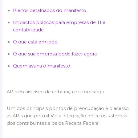
Pleitos detalhados do manifesto
Impactos práticos para empresas de TI e
contabilidade
O que está em jogo
O que sua empresa pode fazer agora
Quem assina o manifesto
APIs fiscais: risco de cobrança e sobrecarga
Um dos principais pontos de preocupação é o acesso
às APIs que permitirão a integração entre os sistemas
dos contribuintes e os da Receita Federal.