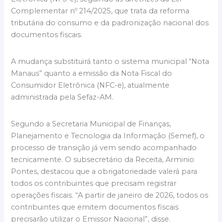
Complementar nº 214/2025, que trata da reforma
tributária do consumo e da padronização nacional dos
documentos fiscais.
A mudança substituirá tanto o sistema municipal “Nota
Manaus” quanto a emissão da Nota Fiscal do
Consumidor Eletrônica (NFC-e), atualmente
administrada pela Sefaz-AM.
Segundo a Secretaria Municipal de Finanças,
Planejamento e Tecnologia da Informação (Semef), o
processo de transição já vem sendo acompanhado
tecnicamente. O subsecretário da Receita, Arminio
Pontes, destacou que a obrigatoriedade valerá para
todos os contribuintes que precisam registrar
operações fiscais. “A partir de janeiro de 2026, todos os
contribuintes que emitem documentos fiscais
precisarão utilizar o Emissor Nacional”, disse.