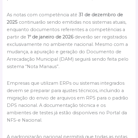
As notas com competência até
31 de dezembro de
2025
continuarão sendo emitidas nos sistemas atuais,
enquanto documentos referentes a competências a
partir de
1º de janeiro de 2026
deverão ser registrados
exclusivamente no ambiente nacional. Mesmo com a
mudança, a apuração e geração do Documento de
Arrecadação Municipal (DAM) seguirá sendo feita pelo
sistema “Nota Manaus”.
Empresas que utilizam ERPs ou sistemas integrados
devem se preparar para ajustes técnicos, incluindo a
migração do envio de arquivos em RPS para o padrão
DPS nacional. A documentação técnica e os
ambientes de testes já estão disponíveis no Portal da
NFS-e Nacional.
A padronização nacional permitirá que todas as notas