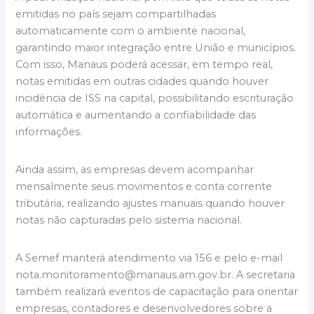
emitidas no país sejam compartilhadas
automaticamente com o ambiente nacional,
garantindo maior integração entre União e municípios.
Com isso, Manaus poderá acessar, em tempo real,
notas emitidas em outras cidades quando houver
incidência de ISS na capital, possibilitando escrituração
automática e aumentando a confiabilidade das
informações.
Ainda assim, as empresas devem acompanhar
mensalmente seus movimentos e conta corrente
tributária, realizando ajustes manuais quando houver
notas não capturadas pelo sistema nacional.
A Semef manterá atendimento via 156 e pelo e-mail
nota.monitoramento@manaus.am.gov.br
. A secretaria
também realizará eventos de capacitação para orientar
empresas, contadores e desenvolvedores sobre a