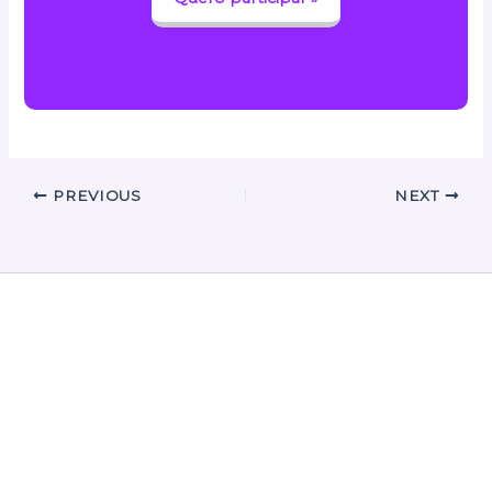
PREVIOUS
NEXT