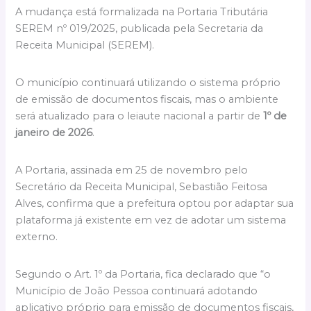
A mudança está formalizada na Portaria Tributária
SEREM nº 019/2025, publicada pela Secretaria da
Receita Municipal (SEREM).
O município continuará utilizando o sistema próprio
de emissão de documentos fiscais, mas o ambiente
será atualizado para o leiaute nacional a partir de
1º de
janeiro de 2026
.
A Portaria, assinada em 25 de novembro pelo
Secretário da Receita Municipal, Sebastião Feitosa
Alves, confirma que a prefeitura optou por adaptar sua
plataforma já existente em vez de adotar um sistema
externo.
Segundo o Art. 1º da Portaria, fica declarado que “o
Município de João Pessoa continuará adotando
aplicativo próprio para emissão de documentos fiscais,