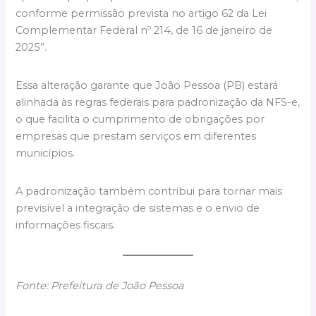
conforme permissão prevista no artigo 62 da Lei
Complementar Federal nº 214, de 16 de janeiro de
2025”.
Essa alteração garante que João Pessoa (PB) estará
alinhada às regras federais para padronização da NFS-e,
o que facilita o cumprimento de obrigações por
empresas que prestam serviços em diferentes
municípios.
A padronização também contribui para tornar mais
previsível a integração de sistemas e o envio de
informações fiscais.
Fonte: Prefeitura de João Pessoa