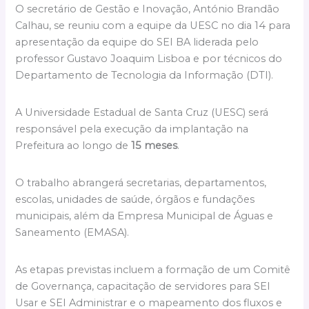
O secretário de Gestão e Inovação, António Brandão
Calhau, se reuniu com a equipe da UESC no dia 14 para
apresentação da equipe do SEI BA liderada pelo
professor Gustavo Joaquim Lisboa e por técnicos do
Departamento de Tecnologia da Informação (DTI).
A Universidade Estadual de Santa Cruz (UESC) será
responsável pela execução da implantação na
Prefeitura ao longo de
15 meses
.
O trabalho abrangerá secretarias, departamentos,
escolas, unidades de saúde, órgãos e fundações
municipais, além da Empresa Municipal de Águas e
Saneamento (EMASA).
As etapas previstas incluem a formação de um Comitê
de Governança, capacitação de servidores para SEI
Usar e SEI Administrar e o mapeamento dos fluxos e