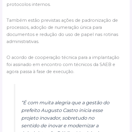
protocolos internos.
Também estão previstas ações de padronização de
processos, adoção de numeração única para
documentos e redução do uso de papel nas rotinas
administrativas.
O acordo de cooperação técnica para a implantação
foi assinado em encontro com técnicos da SAEB e
agora passa à fase de execução.
“É com muita alegria que a gestão do
prefeito Augusto Castro inicia esse
projeto inovador, sobretudo no
sentido de inovar e modernizar a