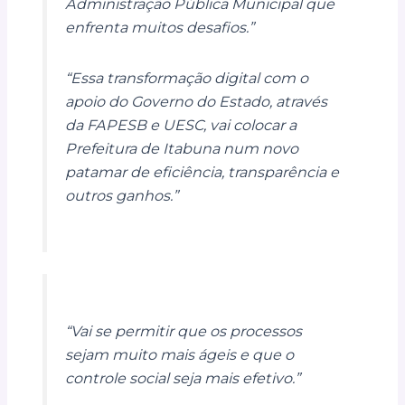
Administração Pública Municipal que
enfrenta muitos desafios.”
“Essa transformação digital com o
apoio do Governo do Estado, através
da FAPESB e UESC, vai colocar a
Prefeitura de Itabuna num novo
patamar de eficiência, transparência e
outros ganhos.”
“Vai se permitir que os processos
sejam muito mais ágeis e que o
controle social seja mais efetivo.”