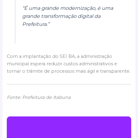
“É uma grande modernização, é uma
grande transformação digital da
Prefeitura.”
Com a implantação do SEI BA, a administração
municipal espera reduzir custos administrativos e
tornar o trâmite de processos mais ágil e transparente.
Fonte: Prefeitura de Itabuna