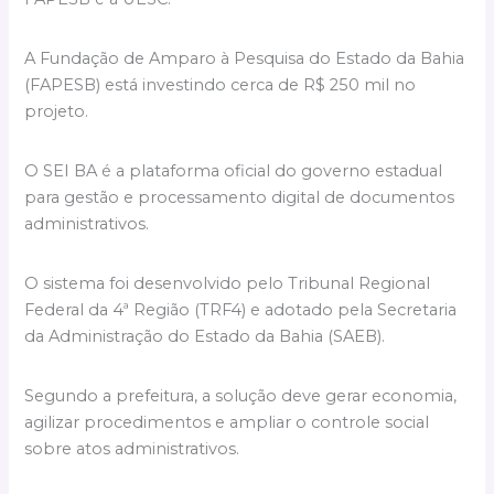
A Fundação de Amparo à Pesquisa do Estado da Bahia
(FAPESB) está investindo cerca de R$ 250 mil no
projeto.
O SEI BA é a plataforma oficial do governo estadual
para gestão e processamento digital de documentos
administrativos.
O sistema foi desenvolvido pelo Tribunal Regional
Federal da 4ª Região (TRF4) e adotado pela Secretaria
da Administração do Estado da Bahia (SAEB).
Segundo a prefeitura, a solução deve gerar economia,
agilizar procedimentos e ampliar o controle social
sobre atos administrativos.