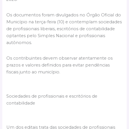
Os documentos foram divulgados no Órgão Oficial do
Município na terça-feira (10) e contemplam sociedades
de profissionais liberais, escritórios de contabilidade
optantes pelo Simples Nacional e profissionais
autônomos.
Os contribuintes devem observar atentamente os
prazos e valores definidos para evitar pendências
fiscais junto ao município.
Sociedades de profissionais e escritórios de
contabilidade
Um dos editais trata das sociedades de profissionais