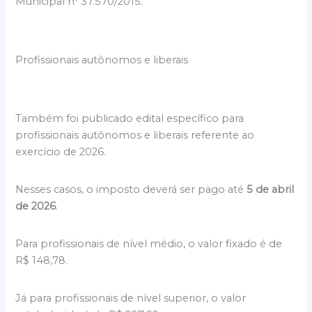
Municipal nº 37.570/2015.
Profissionais autônomos e liberais
Também foi publicado edital específico para
profissionais autônomos e liberais referente ao
exercício de 2026.
Nesses casos, o imposto deverá ser pago até
5 de abril
de 2026
.
Para profissionais de nível médio, o valor fixado é de
R$ 148,78.
Já para profissionais de nível superior, o valor