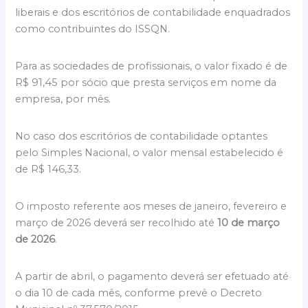
liberais e dos escritórios de contabilidade enquadrados
como contribuintes do ISSQN.
Para as sociedades de profissionais, o valor fixado é de
R$ 91,45 por sócio que presta serviços em nome da
empresa, por mês.
No caso dos escritórios de contabilidade optantes
pelo Simples Nacional, o valor mensal estabelecido é
de R$ 146,33.
O imposto referente aos meses de janeiro, fevereiro e
março de 2026 deverá ser recolhido até
10 de março
de 2026
.
A partir de abril, o pagamento deverá ser efetuado até
o dia 10 de cada mês, conforme prevê o Decreto