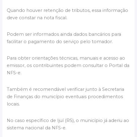
Quando houver retenção de tributos, essa informação
deve constar na nota fiscal.
Podem ser informados ainda dados bancários para
facilitar o pagamento do serviço pelo tomador.
Para obter orientações técnicas, manuais e acesso ao
emissor, os contribuintes podem consultar o Portal da
NFS-e.
Também é recomendável verificar junto à Secretaria
de Finanças do município eventuais procedimentos
locais.
No caso específico de Ijuí (RS), o município já aderiu ao
sistema nacional da NFS-e.