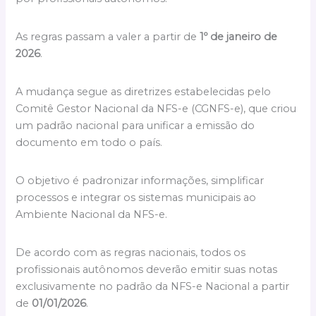
As regras passam a valer a partir de
1º de janeiro de
2026
.
A mudança segue as diretrizes estabelecidas pelo
Comitê Gestor Nacional da NFS-e (CGNFS-e), que criou
um padrão nacional para unificar a emissão do
documento em todo o país.
O objetivo é padronizar informações, simplificar
processos e integrar os sistemas municipais ao
Ambiente Nacional da NFS-e.
De acordo com as regras nacionais, todos os
profissionais autônomos deverão emitir suas notas
exclusivamente no padrão da NFS-e Nacional a partir
de
01/01/2026
.