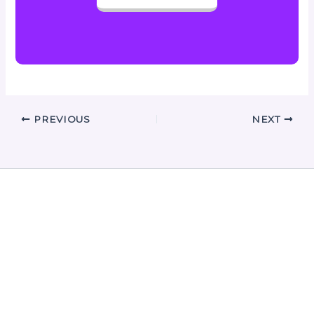
PREVIOUS
NEXT