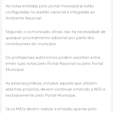
As notas emitidas pelo portal municipal já estão
configuradas no padrão nacional e integradas ao
Ambiente Nacional.
Segundo o comunicado oficial, não há necessidade de
qualquer procedimento adicional por parte dos
contribuintes do município.
Os profissionais autônomos podem escolher entre
emitir suas notas pelo Portal Nacional ou pelo Portal
Municipal.
As pessoas jurídicas, inclusive aquelas que utilizam
sistemas próprios, devem continuar emitindo a NFS-e
exclusivamente pelo Portal Municipal.
Já os MEIs devem realizar a emissão apenas pelo