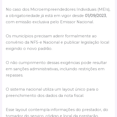
No caso dos Microempreendedores Individuais (MEIs),
a obrigatoriedade já está em vigor desde
01/09/2023
,
com emissão exclusiva pelo Emissor Nacional.
Os municípios precisam aderir formalmente ao
convênio da NFS-e Nacional e publicar legislação local
exigindo o novo padrão.
O não cumprimento dessas exigências pode resultar
em sanções administrativas, incluindo restrições em
repasses.
O sistema nacional utiliza um layout único para o
preenchimento dos dados da nota fiscal.
Esse layout contempla informações do prestador, do
tomador do serviço, código e local da prestação,