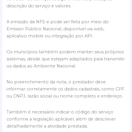
descrição do serviço e valores.
A emissão da NFS-e pode ser feita por meio do
Emissor Público Nacional, disponível via web,
aplicativo mobile ou integração por API.
Os municípios também podem manter seus próprios
sistemas, desde que estejam adaptados para transmitir
os dados ao Ambiente Nacional.
No preenchimento da nota, o prestador deve
informar corretamente os dados cadastrais, como CPF
ou CNPJ, razão social ou nome completo e endereço.
Também é necessário indicar o código do serviço
conforme a legislação aplicável, além de descrever
detalhadamente a atividade prestada.