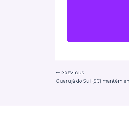
PREVIOUS