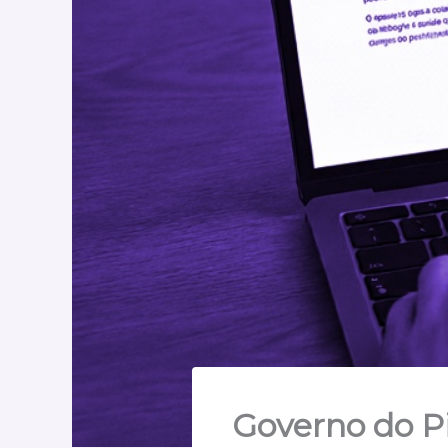
Governo do Pi