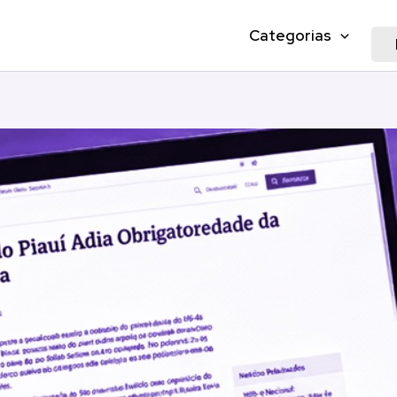
Categorias