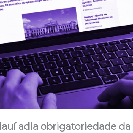
auí adia obrigatoriedade d