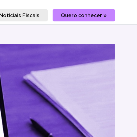
Notíciais Fiscais
Quero conhecer »