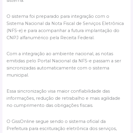
sistema.
O sistema foi preparado para integração com o
Sistema Nacional da Nota Fiscal de Serviços Eletrônica
(NFS-e) e para acompanhar a futura implantação do
CNPJ alfanumérico pela Receita Federal.
Com a integração ao ambiente nacional, as notas
emitidas pelo Portal Nacional da NFS-e passam a ser
sincronizadas automaticamente com o sistema
municipal.
Essa sincronização visa maior confiabilidade das
informações, redução de retrabalho e mais agilidade
no cumprimento das obrigações fiscais.
O GissOnline segue sendo o sistema oficial da
Prefeitura para escrituração eletrônica dos serviços,