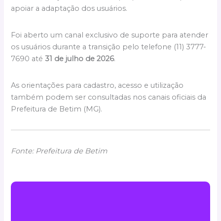
apoiar a adaptação dos usuários.
Foi aberto um canal exclusivo de suporte para atender
os usuários durante a transição pelo telefone (11) 3777-
7690 até
31 de julho de 2026
.
As orientações para cadastro, acesso e utilização
também podem ser consultadas nos canais oficiais da
Prefeitura de Betim (MG).
Fonte: Prefeitura de Betim