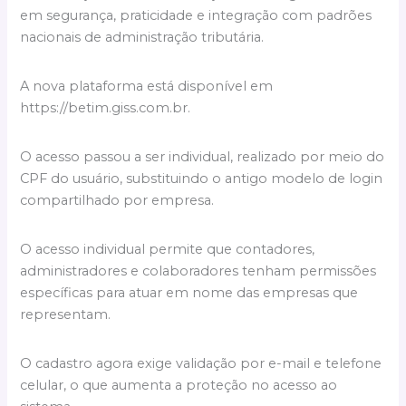
em segurança, praticidade e integração com padrões
nacionais de administração tributária.
A nova plataforma está disponível em
https://betim.giss.com.br.
O acesso passou a ser individual, realizado por meio do
CPF do usuário, substituindo o antigo modelo de login
compartilhado por empresa.
O acesso individual permite que contadores,
administradores e colaboradores tenham permissões
específicas para atuar em nome das empresas que
representam.
O cadastro agora exige validação por e-mail e telefone
celular, o que aumenta a proteção no acesso ao