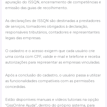
apuração do ISSQN, encerramento de competências e
emissão das guias de recolhimento.
As declarações de ISSQN são destinadas a prestadores
de serviços, tomadores obrigados à declaração,
responsáveis tributários, contadores e representantes
legais das empresas.
O cadastro e o acesso exigem que cada usuário crie
uma conta com CPF, valide e-mail e telefone e receba
autorizações para representar as empresas vinculadas.
Após a conclusão do cadastro, o usuário passa a utilizar
as funcionalidades compatíveis com as permissões
concedidas.
Estão disponíveis manuais e vídeos tutoriais na opção
“GissOnline Ajuda”, dentro do próprio sistema, para