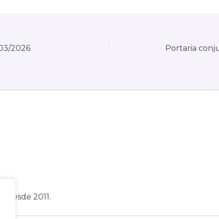
/03/2026
, desde 2011.