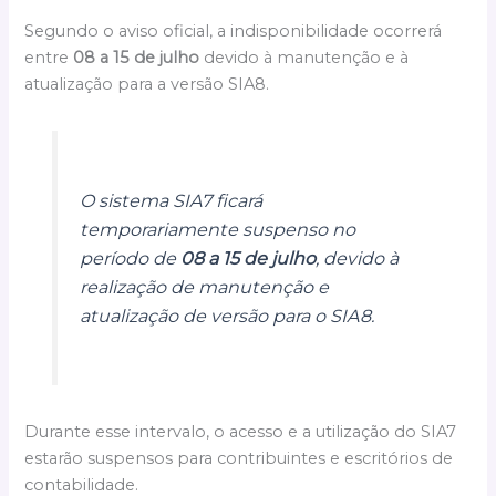
Segundo o aviso oficial, a indisponibilidade ocorrerá
entre
08 a 15 de julho
devido à manutenção e à
atualização para a versão SIA8.
O sistema SIA7 ficará
temporariamente suspenso no
período de
08 a 15 de julho
, devido à
realização de manutenção e
atualização de versão para o SIA8.
Durante esse intervalo, o acesso e a utilização do SIA7
estarão suspensos para contribuintes e escritórios de
contabilidade.