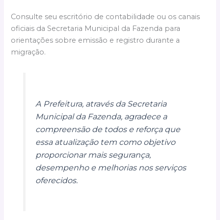
Consulte seu escritório de contabilidade ou os canais
oficiais da Secretaria Municipal da Fazenda para
orientações sobre emissão e registro durante a
migração.
A Prefeitura, através da Secretaria
Municipal da Fazenda, agradece a
compreensão de todos e reforça que
essa atualização tem como objetivo
proporcionar mais segurança,
desempenho e melhorias nos serviços
oferecidos.