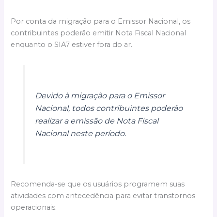
Por conta da migração para o Emissor Nacional, os
contribuintes poderão emitir Nota Fiscal Nacional
enquanto o SIA7 estiver fora do ar.
Devido à migração para o Emissor
Nacional, todos contribuintes poderão
realizar a emissão de Nota Fiscal
Nacional neste período.
Recomenda-se que os usuários programem suas
atividades com antecedência para evitar transtornos
operacionais.