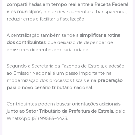
compartilhadas em tempo real entre a Receita Federal
e os municípios
, o que deve aumentar a transparência,
reduzir erros e facilitar a fiscalização.
A centralização também tende a
simplificar a rotina
dos contribuintes
, que deixarão de depender de
emissores diferentes em cada cidade.
Segundo a Secretaria da Fazenda de Estrela, a adesão
ao Emissor Nacional é um passo importante na
modernização dos processos fiscais e na
preparação
para o novo cenário tributário nacional
.
Contribuintes podem buscar
orientações adicionais
junto ao Setor Tributário da Prefeitura de Estrela
, pelo
WhatsApp (51) 99565-4423.