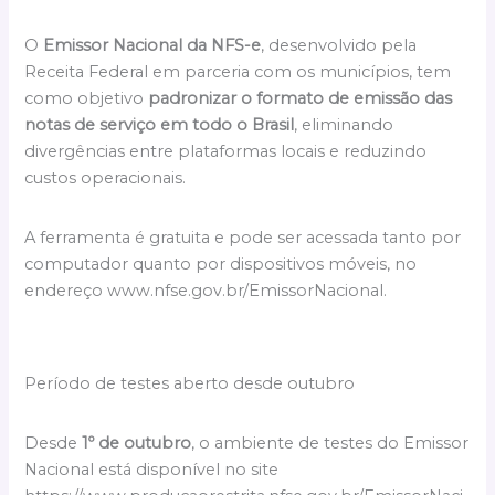
O
Emissor Nacional da NFS-e
, desenvolvido pela
Receita Federal em parceria com os municípios, tem
como objetivo
padronizar o formato de emissão das
notas de serviço em todo o Brasil
, eliminando
divergências entre plataformas locais e reduzindo
custos operacionais.
A ferramenta é gratuita e pode ser acessada tanto por
computador quanto por dispositivos móveis, no
endereço www.nfse.gov.br/EmissorNacional.
Período de testes aberto desde outubro
Desde
1º de outubro
, o ambiente de testes do Emissor
Nacional está disponível no site