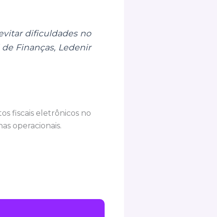
itar dificuldades no
 de Finanças, Ledenir
 fiscais eletrônicos no
as operacionais.