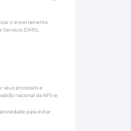
lizar o encerramento
 Serviços (DMS),
r seus processos e
adrão nacional da NFS-e.
atoriedade para evitar