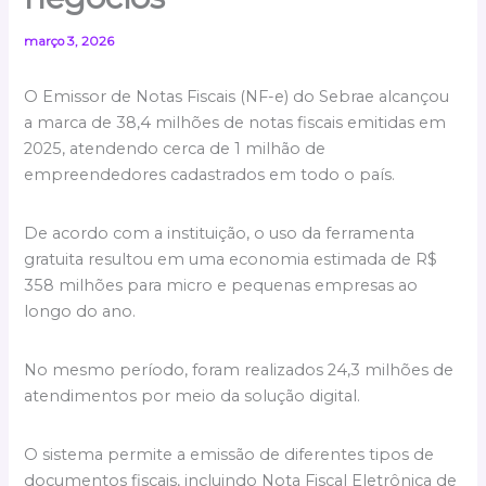
março 3, 2026
O Emissor de Notas Fiscais (NF-e) do Sebrae alcançou
a marca de 38,4 milhões de notas fiscais emitidas em
2025, atendendo cerca de 1 milhão de
empreendedores cadastrados em todo o país.
De acordo com a instituição, o uso da ferramenta
gratuita resultou em uma economia estimada de R$
358 milhões para micro e pequenas empresas ao
longo do ano.
No mesmo período, foram realizados 24,3 milhões de
atendimentos por meio da solução digital.
O sistema permite a emissão de diferentes tipos de
documentos fiscais, incluindo Nota Fiscal Eletrônica de