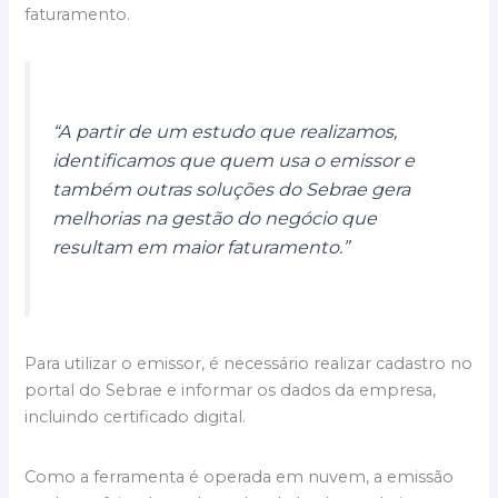
faturamento.
“A partir de um estudo que realizamos,
identificamos que quem usa o emissor e
também outras soluções do Sebrae gera
melhorias na gestão do negócio que
resultam em maior faturamento.”
Para utilizar o emissor, é necessário realizar cadastro no
portal do Sebrae e informar os dados da empresa,
incluindo certificado digital.
Como a ferramenta é operada em nuvem, a emissão