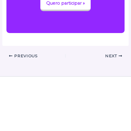
Quero participar »
PREVIOUS
NEXT