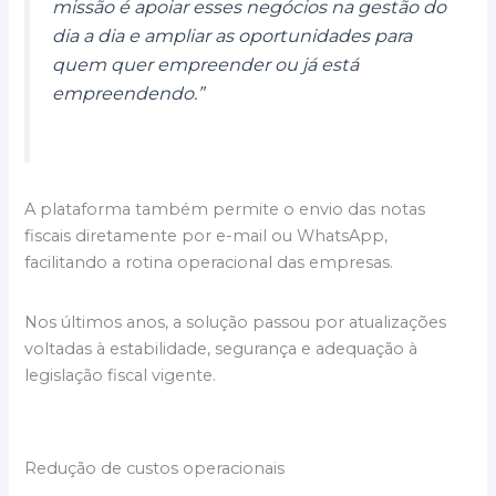
missão é apoiar esses negócios na gestão do
dia a dia e ampliar as oportunidades para
quem quer empreender ou já está
empreendendo.”
A plataforma também permite o envio das notas
fiscais diretamente por e-mail ou WhatsApp,
facilitando a rotina operacional das empresas.
Nos últimos anos, a solução passou por atualizações
voltadas à estabilidade, segurança e adequação à
legislação fiscal vigente.
Redução de custos operacionais