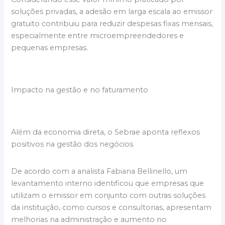
soluções privadas, a adesão em larga escala ao emissor
gratuito contribuiu para reduzir despesas fixas mensais,
especialmente entre microempreendedores e
pequenas empresas.
Impacto na gestão e no faturamento
Além da economia direta, o Sebrae aponta reflexos
positivos na gestão dos negócios.
De acordo com a analista Fabiana Bellinello, um
levantamento interno identificou que empresas que
utilizam o emissor em conjunto com outras soluções
da instituição, como cursos e consultorias, apresentam
melhorias na administração e aumento no