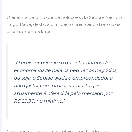
O analista da Unidade de Soluções do Sebrae Nacional,
Hugo Paiva, destaca o impacto financeiro direto para
os empreendedores:
“O emissor permite o que chamamos de
economicidade para os pequenos negócios,
ou seja, o Sebrae ajuda o empreendedor a
não gastar com uma ferramenta que
atualmente é oferecida pelo mercado por
R$ 29,90, no mínimo.”
Considerando esse valor mínimo praticado por