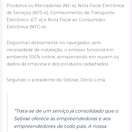
Produtos ou Mercadorias (NF-e), Nota Fiscal Eletrônica
de Serviços (NFS-e), Conhecimento de Transporte
Eletrônico (CT-e) e Nota Fiscal ao Consumidor
Eletrônica (NFC-e).
Disponível diretamente no navegador, sem
necessidade de instalação, o emissor funciona em
ambiente 100% online, armazenando em nuvem os
dados da empresa e dos produtos cadastrados.
Segundo o presidente do Sebrae, Décio Lima:
“Trata-se de um serviço já consolidado que o
Sebrae oferece às empreendedoras e aos
empreendedores de todo país. A nossa