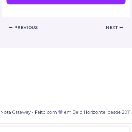
PREVIOUS
NEXT
Nota Gateway - Feito com
em Belo Horizonte, desde 2011.