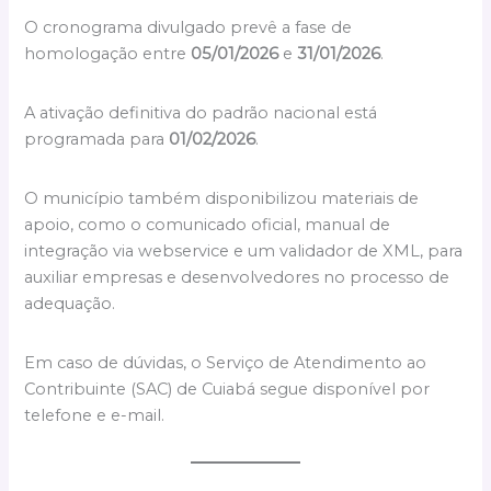
O cronograma divulgado prevê a fase de
homologação entre
05/01/2026
e
31/01/2026
.
A ativação definitiva do padrão nacional está
programada para
01/02/2026
.
O município também disponibilizou materiais de
apoio, como o comunicado oficial, manual de
integração via webservice e um validador de XML, para
auxiliar empresas e desenvolvedores no processo de
adequação.
Em caso de dúvidas, o Serviço de Atendimento ao
Contribuinte (SAC) de Cuiabá segue disponível por
telefone e e-mail.