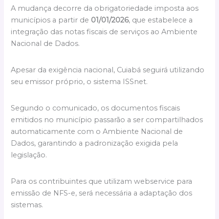
A mudança decorre da obrigatoriedade imposta aos
municípios a partir de
01/01/2026
, que estabelece a
integração das notas fiscais de serviços ao Ambiente
Nacional de Dados.
Apesar da exigência nacional, Cuiabá seguirá utilizando
seu emissor próprio, o sistema ISSnet.
Segundo o comunicado, os documentos fiscais
emitidos no município passarão a ser compartilhados
automaticamente com o Ambiente Nacional de
Dados, garantindo a padronização exigida pela
legislação.
Para os contribuintes que utilizam webservice para
emissão de NFS-e, será necessária a adaptação dos
sistemas.