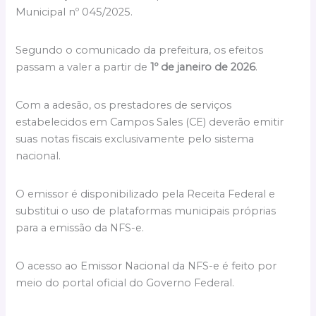
Municipal nº 045/2025.
Segundo o comunicado da prefeitura, os efeitos
passam a valer a partir de
1º de janeiro de 2026
.
Com a adesão, os prestadores de serviços
estabelecidos em Campos Sales (CE) deverão emitir
suas notas fiscais exclusivamente pelo sistema
nacional.
O emissor é disponibilizado pela Receita Federal e
substitui o uso de plataformas municipais próprias
para a emissão da NFS-e.
O acesso ao Emissor Nacional da NFS-e é feito por
meio do portal oficial do Governo Federal.