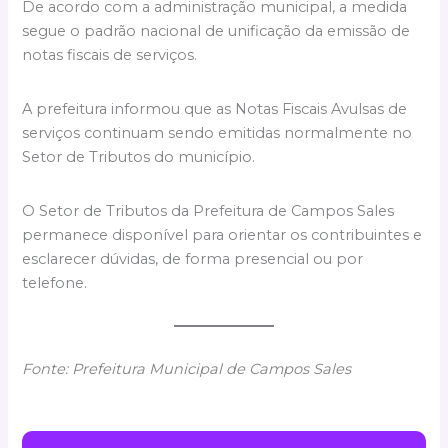
De acordo com a administração municipal, a medida
segue o padrão nacional de unificação da emissão de
notas fiscais de serviços.
A prefeitura informou que as Notas Fiscais Avulsas de
serviços continuam sendo emitidas normalmente no
Setor de Tributos do município.
O Setor de Tributos da Prefeitura de Campos Sales
permanece disponível para orientar os contribuintes e
esclarecer dúvidas, de forma presencial ou por
telefone.
Fonte: Prefeitura Municipal de Campos Sales