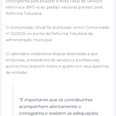
cronograma para atualizar a Nota Fiscal de Serviços
eletrônica (NFS-e) ao padrão nacional previsto pela
Reforma Tributária.
O comunicado oficial foi publicado como Comunicado
nº 02/2026 no portal da Reforma Tributária da
administração municipal.
O calendário estabelece etapas destinadas a que
empresas, prestadores de serviços e profissionais
autônomos realizem testes e ajustes em seus sistemas
de emissão.
“É importante que os contribuintes
acompanhem atentamente o
cronograma e realizem as adequações