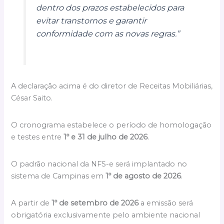
dentro dos prazos estabelecidos para
evitar transtornos e garantir
conformidade com as novas regras.”
A declaração acima é do diretor de Receitas Mobiliárias,
César Saito.
O cronograma estabelece o período de homologação
e testes entre
1º e 31 de julho de 2026
.
O padrão nacional da NFS-e será implantado no
sistema de Campinas em
1º de agosto de 2026
.
A partir de
1º de setembro de 2026
a emissão será
obrigatória exclusivamente pelo ambiente nacional