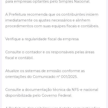
para empresas optantes pelo Simples Nacional.
A Prefeitura recomenda que os contribuintes iniciem
imediatamente os ajustes necessários e alinhem
procedimentos com suas equipes fiscais e contábeis.
Verifique a regularidade fiscal da empresa.
Consulte o contador e os responsáveis pelas áreas
fiscal e contábil.
Atualize os sistemas de emissão conforme as
orientações do Comunicado nº 001/2025.
Consulte a documentação técnica da NFS-e nacional
disponibilizada pelo Governo Federal.