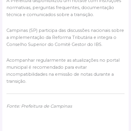
A Prefeitura disponibilizou um hotsite com instruções
normativas, perguntas frequentes, documentação
técnica e comunicados sobre a transição.
Campinas (SP) participa das discussões nacionais sobre
a implementação da Reforma Tributária e integra o
Conselho Superior do Comitê Gestor do IBS.
Acompanhar regularmente as atualizações no portal
municipal é recomendado para evitar
incompatibilidades na emissão de notas durante a
transição.
Fonte: Prefeitura de Campinas