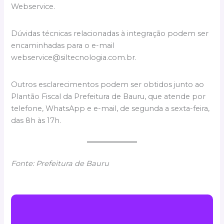
Webservice.
Dúvidas técnicas relacionadas à integração podem ser
encaminhadas para o e-mail
webservice@siltecnologia.com.br
.
Outros esclarecimentos podem ser obtidos junto ao
Plantão Fiscal da Prefeitura de Bauru, que atende por
telefone, WhatsApp e e-mail, de segunda a sexta-feira,
das 8h às 17h.
Fonte: Prefeitura de Bauru