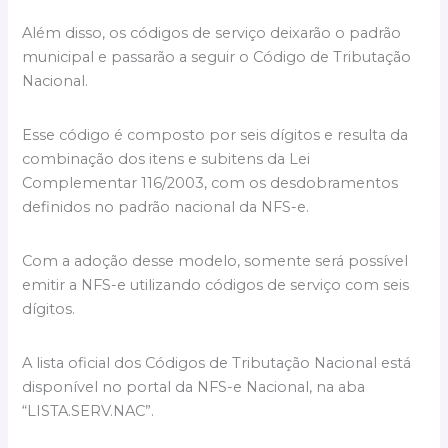
Além disso, os códigos de serviço deixarão o padrão
municipal e passarão a seguir o Código de Tributação
Nacional.
Esse código é composto por seis dígitos e resulta da
combinação dos itens e subitens da Lei
Complementar 116/2003, com os desdobramentos
definidos no padrão nacional da NFS-e.
Com a adoção desse modelo, somente será possível
emitir a NFS-e utilizando códigos de serviço com seis
dígitos.
A lista oficial dos Códigos de Tributação Nacional está
disponível no portal da NFS-e Nacional, na aba
“LISTA.SERV.NAC”.