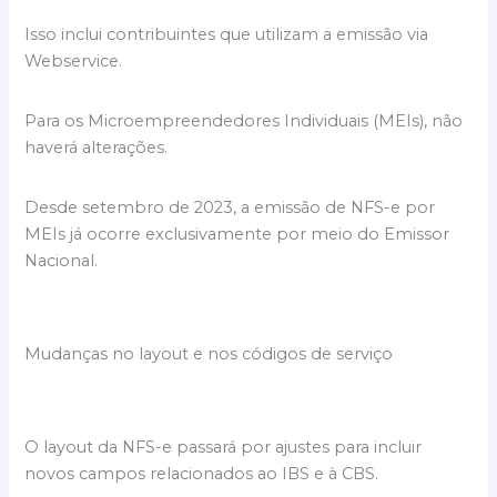
Isso inclui contribuintes que utilizam a emissão via
Webservice.
Para os Microempreendedores Individuais (MEIs), não
haverá alterações.
Desde setembro de 2023, a emissão de NFS-e por
MEIs já ocorre exclusivamente por meio do Emissor
Nacional.
Mudanças no layout e nos códigos de serviço
O layout da NFS-e passará por ajustes para incluir
novos campos relacionados ao IBS e à CBS.