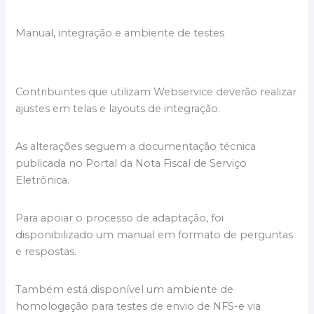
Manual, integração e ambiente de testes
Contribuintes que utilizam Webservice deverão realizar
ajustes em telas e layouts de integração.
As alterações seguem a documentação técnica
publicada no Portal da Nota Fiscal de Serviço
Eletrônica.
Para apoiar o processo de adaptação, foi
disponibilizado um manual em formato de perguntas
e respostas.
Também está disponível um ambiente de
homologação para testes de envio de NFS-e via