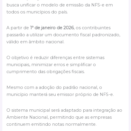
busca unificar o modelo de emissão da NFS-e em
todos os municípios do país.
A partir de
1º de janeiro de 2026
, os contribuintes
passarão a utilizar um documento fiscal padronizado,
válido em âmbito nacional.
O objetivo é reduzir diferenças entre sistemas
municipais, minimizar erros e simplificar o
cumprimento das obrigações fiscais.
Mesmo com a adoção do padrão nacional, o
município manterá seu emissor próprio de NFS-e.
O sistema municipal será adaptado para integração ao
Ambiente Nacional, permitindo que as empresas
continuem emitindo notas normalmente.