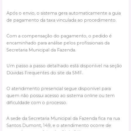
Após o envio, o sistema gera automaticamente a guia
de pagamento da taxa vinculada ao procedimento.
Com a compensação do pagamento, o pedido é
encaminhado para análise pelos profissionais da
Secretaria Municipal da Fazenda.
Um passo a passo detalhado está disponível na seção
Dúvidas Frequentes do site da SMF.
O atendimento presencial segue disponível para
quem não possui acesso ao sistema online ou tem
dificuldade com o processo.
A sede da Secretaria Municipal da Fazenda fica na rua
Santos Dumont, 149, e o atendimento ocorre de