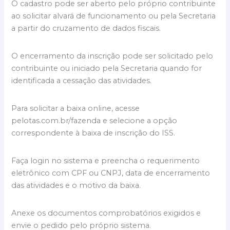
O cadastro pode ser aberto pelo próprio contribuinte
ao solicitar alvará de funcionamento ou pela Secretaria
a partir do cruzamento de dados fiscais.
O encerramento da inscrição pode ser solicitado pelo
contribuinte ou iniciado pela Secretaria quando for
identificada a cessação das atividades.
Para solicitar a baixa online, acesse
pelotas.com.br/fazenda e selecione a opção
correspondente à baixa de inscrição do ISS.
Faça login no sistema e preencha o requerimento
eletrônico com CPF ou CNPJ, data de encerramento
das atividades e o motivo da baixa.
Anexe os documentos comprobatórios exigidos e
envie o pedido pelo próprio sistema.