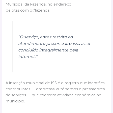
Municipal da Fazenda, no endereço
pelotas.com.br/fazenda.
“O serviço, antes restrito ao
atendimento presencial, passa a ser
concluído integralmente pela
internet.”
A inscrição municipal de ISS é o registro que identifica
contribuintes — empresas, autônomos e prestadores
de serviços — que exercem atividade econômica no
município.