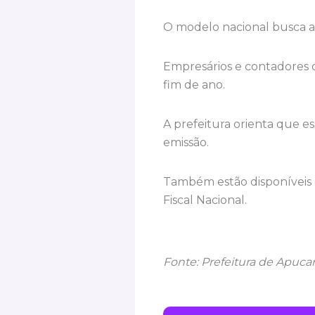
O modelo nacional busca am
Empresários e contadores 
fim de ano.
A prefeitura orienta que e
emissão.
Também estão disponíveis 
Fiscal Nacional.
Fonte: Prefeitura de Apuca