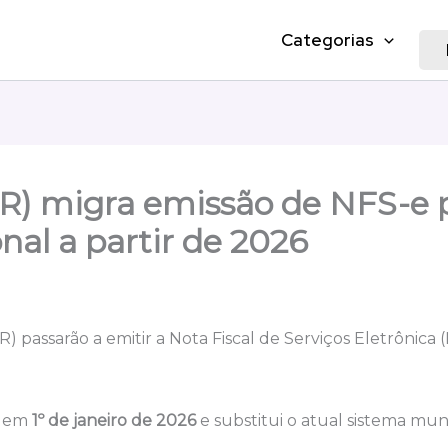
Categorias
R) migra emissão de NFS-e 
nal a partir de 2026
 passarão a emitir a Nota Fiscal de Serviços Eletrônica
r em
1º de janeiro de 2026
e substitui o atual sistema mun