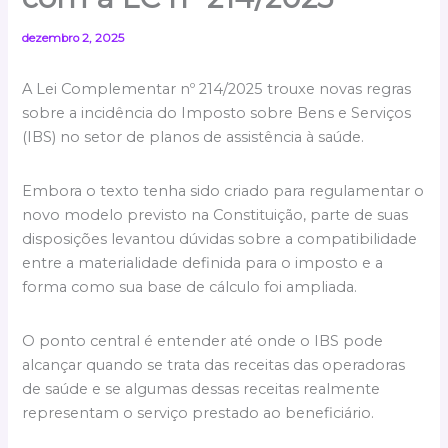
dezembro 2, 2025
A Lei Complementar nº 214/2025 trouxe novas regras
sobre a incidência do Imposto sobre Bens e Serviços
(IBS) no setor de planos de assistência à saúde.
Embora o texto tenha sido criado para regulamentar o
novo modelo previsto na Constituição, parte de suas
disposições levantou dúvidas sobre a compatibilidade
entre a materialidade definida para o imposto e a
forma como sua base de cálculo foi ampliada.
O ponto central é entender até onde o IBS pode
alcançar quando se trata das receitas das operadoras
de saúde e se algumas dessas receitas realmente
representam o serviço prestado ao beneficiário.