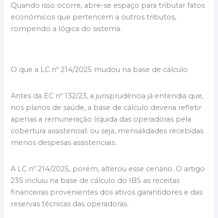
Quando isso ocorre, abre-se espaço para tributar fatos
econômicos que pertencem a outros tributos,
rompendo a lógica do sistema.
O que a LC nº 214/2025 mudou na base de cálculo
Antes da EC nº 132/23, a jurisprudência já entendia que,
nos planos de saúde, a base de cálculo deveria refletir
apenas a remuneração líquida das operadoras pela
cobertura assistencial: ou seja, mensalidades recebidas
menos despesas assistenciais.
A LC nº 214/2025, porém, alterou esse cenário. O artigo
235 incluiu na base de cálculo do IBS as receitas
financeiras provenientes dos ativos garantidores e das
reservas técnicas das operadoras.