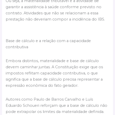
Ou seja, a materialidade tributável é a atividade de
garantir a assistência à saúde conforme previsto no
contrato. Atividades que não se relacionam a essa
prestação não deveriam compor a incidência do IBS.
Base de cálculo e a relação com a capacidade
contributiva
Embora distintos, materialidade e base de cálculo
devem caminhar juntas. A Constituição exige que os
impostos reflitam capacidade contributiva, o que
significa que a base de cálculo precisa representar a
expressão econômica do fato gerador.
Autores como Paulo de Barros Carvalho e Luís
Eduardo Schoueri reforçam que a base de cálculo não
pode extrapolar os limites da materialidade definida.