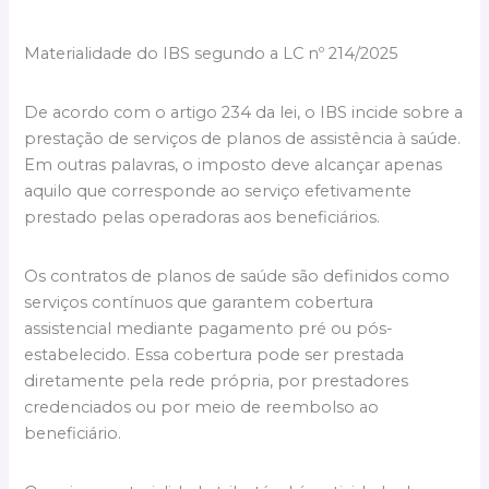
Materialidade do IBS segundo a LC nº 214/2025
De acordo com o artigo 234 da lei, o IBS incide sobre a
prestação de serviços de planos de assistência à saúde.
Em outras palavras, o imposto deve alcançar apenas
aquilo que corresponde ao serviço efetivamente
prestado pelas operadoras aos beneficiários.
Os contratos de planos de saúde são definidos como
serviços contínuos que garantem cobertura
assistencial mediante pagamento pré ou pós-
estabelecido. Essa cobertura pode ser prestada
diretamente pela rede própria, por prestadores
credenciados ou por meio de reembolso ao
beneficiário.