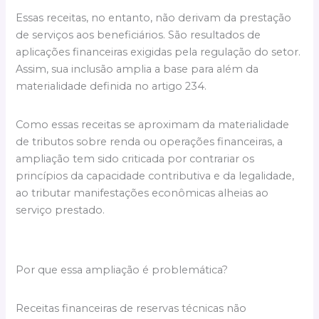
Essas receitas, no entanto, não derivam da prestação
de serviços aos beneficiários. São resultados de
aplicações financeiras exigidas pela regulação do setor.
Assim, sua inclusão amplia a base para além da
materialidade definida no artigo 234.
Como essas receitas se aproximam da materialidade
de tributos sobre renda ou operações financeiras, a
ampliação tem sido criticada por contrariar os
princípios da capacidade contributiva e da legalidade,
ao tributar manifestações econômicas alheias ao
serviço prestado.
Por que essa ampliação é problemática?
Receitas financeiras de reservas técnicas não