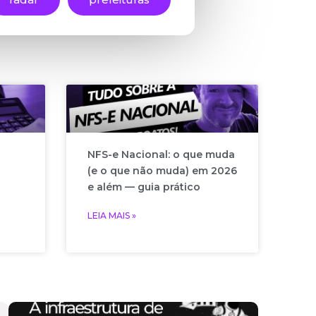
NFS-e Nacional: o que muda
(e o que não muda) em 2026
e além — guia prático
LEIA MAIS »