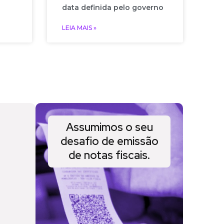
data definida pelo governo
LEIA MAIS »
Assumimos o seu
desafio de emissão
de notas fiscais.