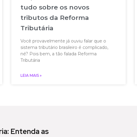
tudo sobre os novos
tributos da Reforma
Tributária
Você provavelmente já ouviu falar que o
sistema tributário brasileiro é complicado,
né? Pois bem, a tão falada Reforma
Tributária
LEIA MAIS »
ia: Entenda as