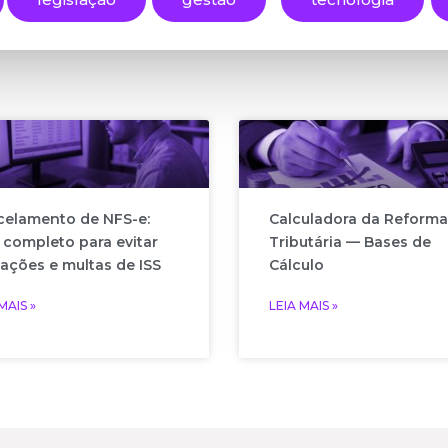
elamento de NFS-e:
Calculadora da Reforma
 completo para evitar
Tributária — Bases de
ações e multas de ISS
Cálculo
MAIS »
LEIA MAIS »