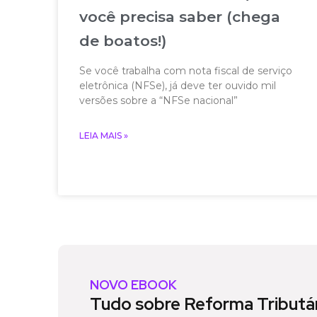
você precisa saber (chega
de boatos!)
Se você trabalha com nota fiscal de serviço
eletrônica (NFSe), já deve ter ouvido mil
versões sobre a “NFSe nacional”
LEIA MAIS »
NOVO EBOOK
Tudo sobre Reforma Tributár