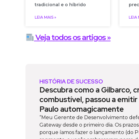
tradicional e o híbrido
prec
LEIA MAIS »
LEIA 
Veja todos os artigos »
HISTÓRIA DE SUCESSO
Descubra como a Gilbarco, c
combustível, passou a emitir
Paulo automagicamente
“Meu Gerente de Desenvolvimento defe
Gateway desde o primeiro dia. Os prazo
porque íamos fazer o lançamento (do P