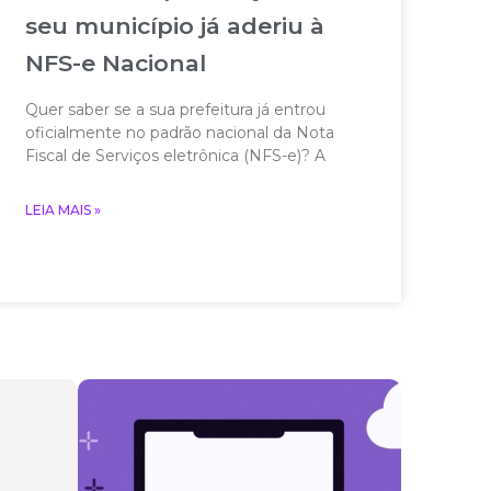
seu município já aderiu à
NFS-e Nacional
Quer saber se a sua prefeitura já entrou
oficialmente no padrão nacional da Nota
Fiscal de Serviços eletrônica (NFS-e)? A
LEIA MAIS »