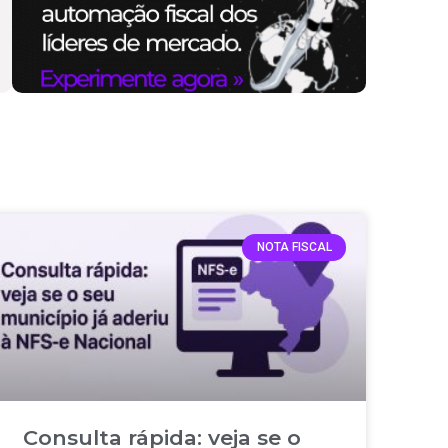
NOTA FISCAL
Consulta rápida: veja se o