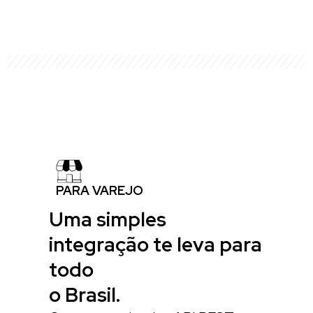
PARA VAREJO
Uma simples
integração te leva para
todo
o Brasil.