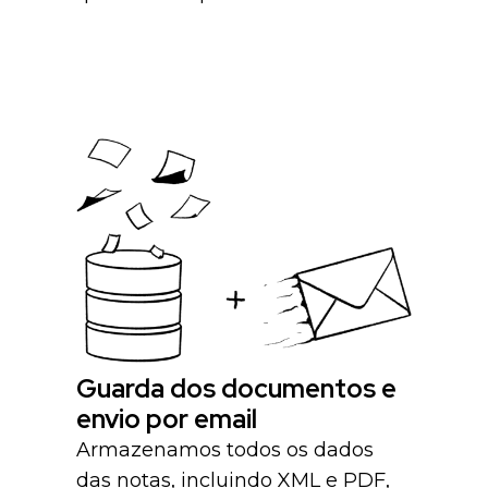
Guarda dos documentos e
envio por email
Armazenamos todos os dados
das notas, incluindo XML e PDF,