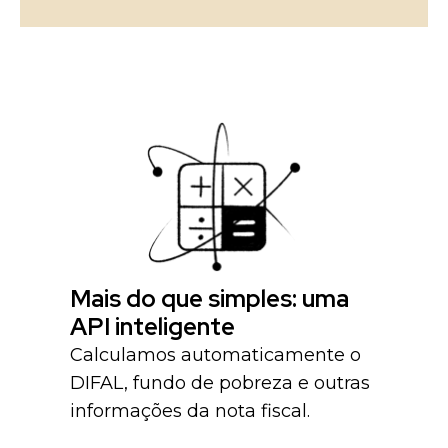
Mais do que simples: uma
API inteligente
Calculamos automaticamente o
DIFAL, fundo de pobreza e outras
informações da nota fiscal.