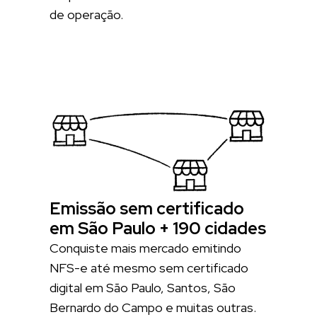
de operação.
Emissão sem certificado
em São Paulo + 190 cidades
Conquiste mais mercado emitindo
NFS-e até mesmo sem certificado
digital em São Paulo, Santos, São
Bernardo do Campo e muitas outras.