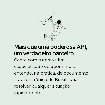
Mais que uma poderosa API,
um verdadeiro parceiro
Conte com o apoio ultra-
especializado de quem mais
entende, na prática, de documento
fiscal eletrônico do Brasil, para
resolver qualquer situação
rapidamente.