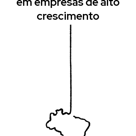
em empresas de alto
crescimento