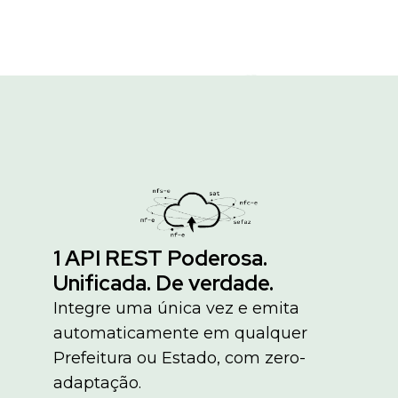
1 API REST Poderosa.
Unificada. De verdade.
Integre uma única vez e emita
automaticamente em qualquer
Prefeitura ou Estado, com zero-
adaptação.