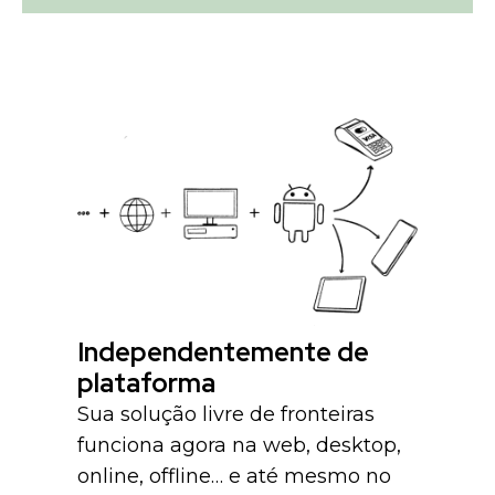
Independentemente de
plataforma
Sua solução livre de fronteiras
funciona agora na web, desktop,
online, offline… e até mesmo no