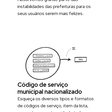
instabilidades das prefeituras para os
seus usuários serem mais felizes.
Código de serviço
municipal nacionalizado
Esqueça os diversos tipos e formatos
de códigos de serviço, item da lista,