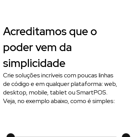
Acreditamos que o
poder vem da
simplicidade
Crie soluções incríveis com poucas linhas
de código e em qualquer plataforma: web,
desktop, mobile, tablet ou SmartPOS.
Veja, no exemplo abaixo, como é simples: