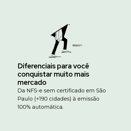
Diferenciais para você
conquistar muito mais
mercado
Da NFS-e sem certificado em São
Paulo (+190 cidades) à emissão
100% automática.