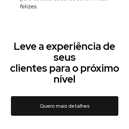
felizes.
Leve a experiência de
seus
clientes para o próximo
nível
Quero mais detalhes