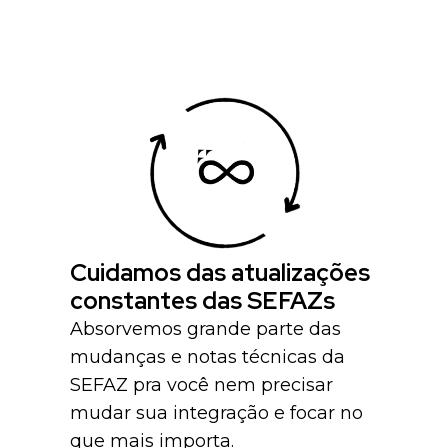
Cuidamos das atualizações
constantes das SEFAZs
Absorvemos grande parte das
mudanças e notas técnicas da
SEFAZ pra você nem precisar
mudar sua integração e focar no
que mais importa.