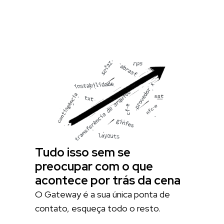
Tudo isso sem se
preocupar com o que
acontece por trás da cena
O Gateway é a sua única ponta de
contato, esqueça todo o resto.