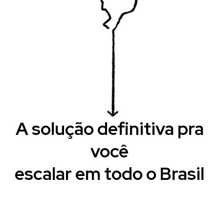
A solução definitiva pra
você
escalar em todo o Brasil