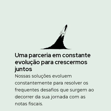
Uma parceria em constante
evolução para crescermos
juntos
Nossas soluções evoluem
constantemente para resolver os
frequentes desafios que surgem ao
decorrer da sua jornada com as
notas fiscais.