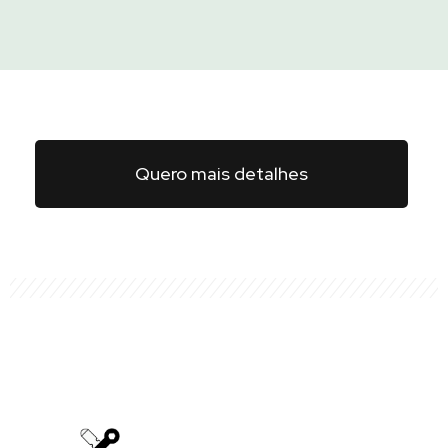
Quero mais detalhes