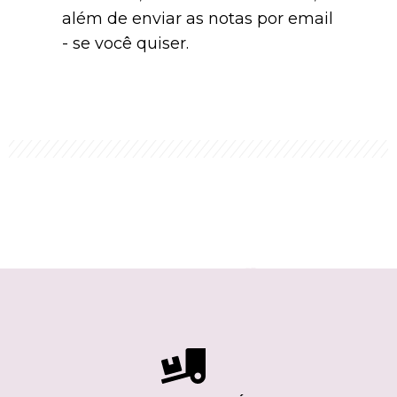
além de enviar as notas por email
- se você quiser.