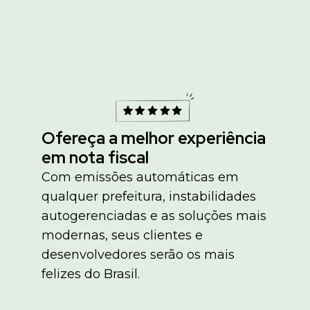
Ofereça a melhor experiência
em nota fiscal
Com emissões automáticas em
qualquer prefeitura, instabilidades
autogerenciadas e as soluções mais
modernas, seus clientes e
desenvolvedores serão os mais
felizes do Brasil.