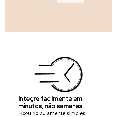
Integre facilmente em
minutos, não semanas
Ficou ridiculamente simples