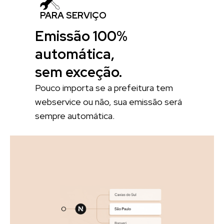
PARA SERVIÇO
Emissão 100%
automática,
sem exceção.
Pouco importa se a prefeitura tem
webservice ou não, sua emissão será
sempre automática.