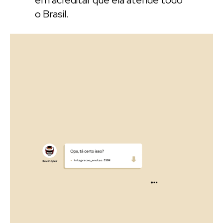
o Brasil.