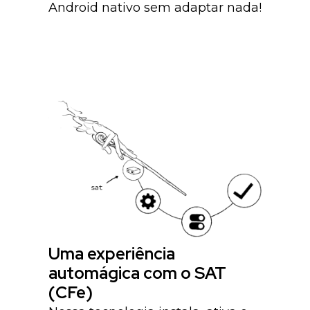
Android nativo sem adaptar nada!
Uma experiência
automágica com o SAT
(CFe)