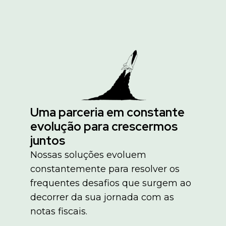
Uma parceria em constante
evolução para crescermos
juntos
Nossas soluções evoluem
constantemente para resolver os
frequentes desafios que surgem ao
decorrer da sua jornada com as
notas fiscais.