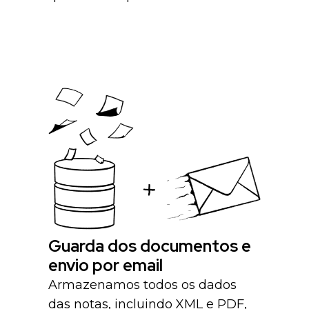
Guarda dos documentos e
envio por email
Armazenamos todos os dados
das notas, incluindo XML e PDF,