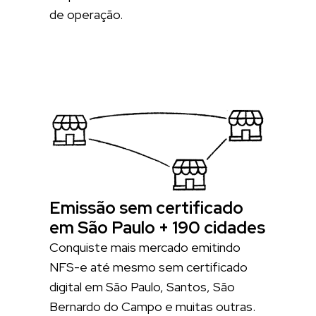
de operação.
Emissão sem certificado
em São Paulo + 190 cidades
Conquiste mais mercado emitindo
NFS-e até mesmo sem certificado
digital em São Paulo, Santos, São
Bernardo do Campo e muitas outras.