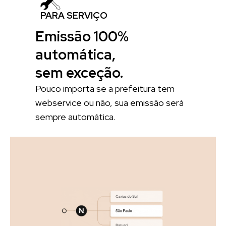
PARA SERVIÇO
Emissão 100%
automática,
sem exceção.
Pouco importa se a prefeitura tem
webservice ou não, sua emissão será
sempre automática.