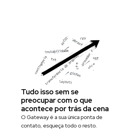
Tudo isso sem se
preocupar com o que
acontece por trás da cena
O Gateway é a sua única ponta de
contato, esqueça todo o resto.