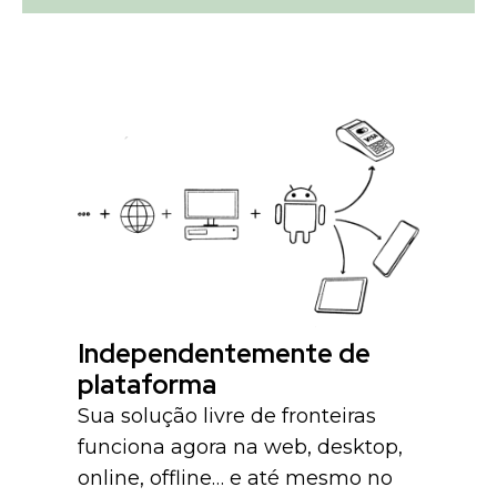
Independentemente de
plataforma
Sua solução livre de fronteiras
funciona agora na web, desktop,
online, offline… e até mesmo no