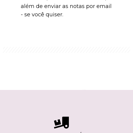
além de enviar as notas por email
- se você quiser.