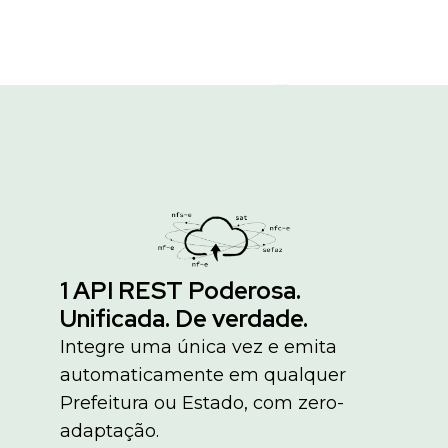
1 API REST Poderosa.
Unificada. De verdade.
Integre uma única vez e emita
automaticamente em qualquer
Prefeitura ou Estado, com zero-
adaptação.