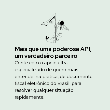
Mais que uma poderosa API,
um verdadeiro parceiro
Conte com o apoio ultra-
especializado de quem mais
entende, na prática, de documento
fiscal eletrônico do Brasil, para
resolver qualquer situação
rapidamente.