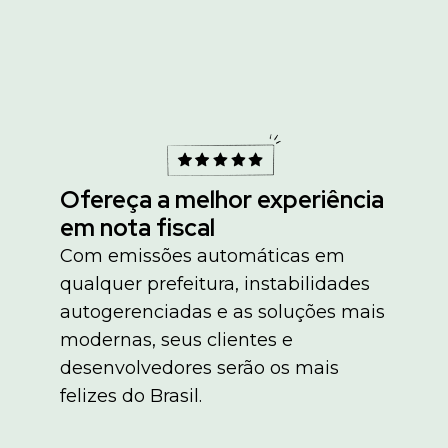
Ofereça a melhor experiência
em nota fiscal
Com emissões automáticas em
qualquer prefeitura, instabilidades
autogerenciadas e as soluções mais
modernas, seus clientes e
desenvolvedores serão os mais
felizes do Brasil.