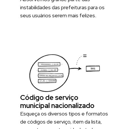
instabilidades das prefeituras para os
seus usuários serem mais felizes.
Código de serviço
municipal nacionalizado
Esqueça os diversos tipos e formatos
de códigos de serviço, item da lista,