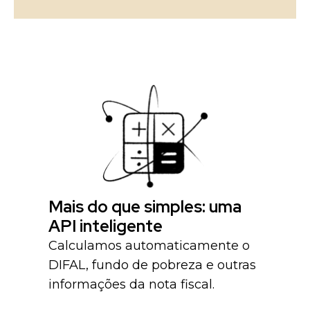
Mais do que simples: uma
API inteligente
Calculamos automaticamente o
DIFAL, fundo de pobreza e outras
informações da nota fiscal.