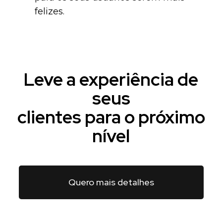
felizes.
Leve a experiência de
seus
clientes para o próximo
nível
Quero mais detalhes