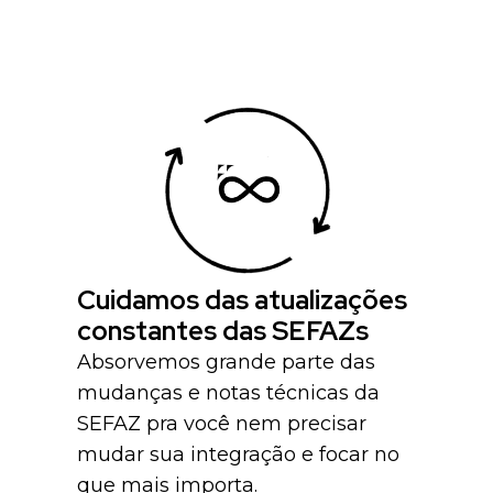
Cuidamos das atualizações
constantes das SEFAZs
Absorvemos grande parte das
mudanças e notas técnicas da
SEFAZ pra você nem precisar
mudar sua integração e focar no
que mais importa.