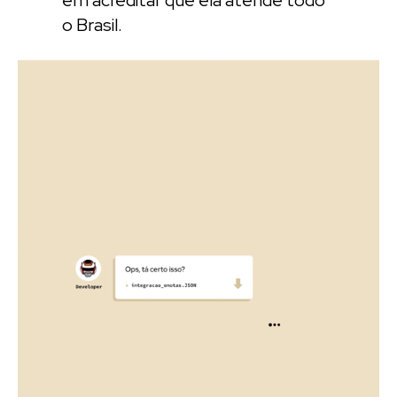
o Brasil.