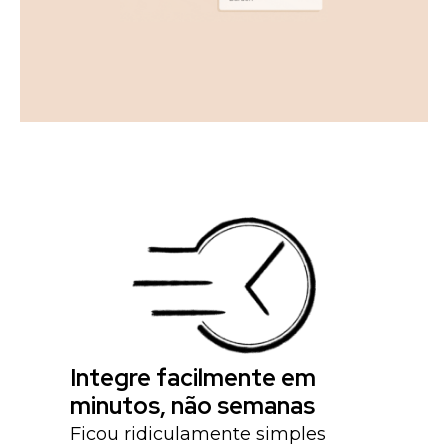
Integre facilmente em
minutos, não semanas
Ficou ridiculamente simples