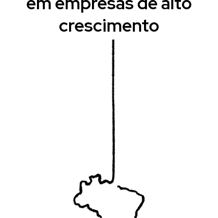
em empresas de alto
crescimento