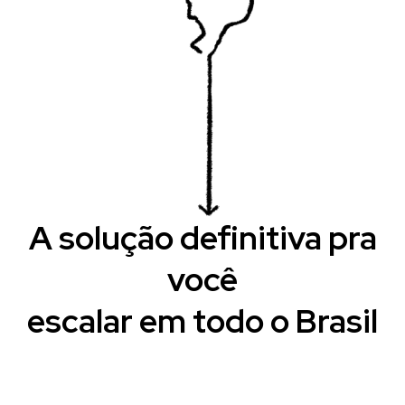
A solução definitiva pra
você
escalar em todo o Brasil