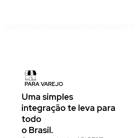
PARA VAREJO
Uma simples
integração te leva para
todo
o Brasil.