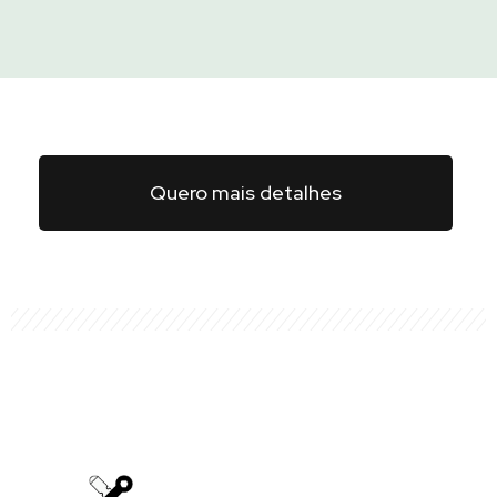
Quero mais detalhes