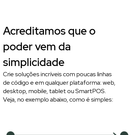
Acreditamos que o
poder vem da
simplicidade
Crie soluções incríveis com poucas linhas
de código e em qualquer plataforma: web,
desktop, mobile, tablet ou SmartPOS.
Veja, no exemplo abaixo, como é simples: