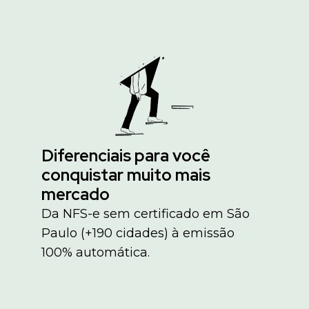
Diferenciais para você
conquistar muito mais
mercado
Da NFS-e sem certificado em São
Paulo (+190 cidades) à emissão
100% automática.