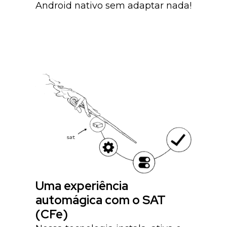
Android nativo sem adaptar nada!
Uma experiência
automágica com o SAT
(CFe)