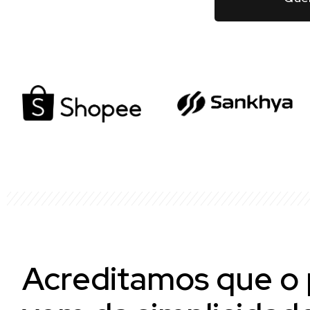
Acreditamos que o