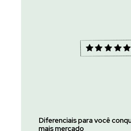
Diferenciais para você conqu
mais mercado