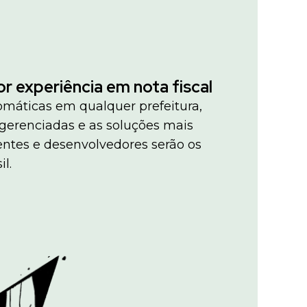
r experiência em nota fiscal
máticas em qualquer prefeitura,
ogerenciadas e as soluções mais
entes e desenvolvedores serão os
il.