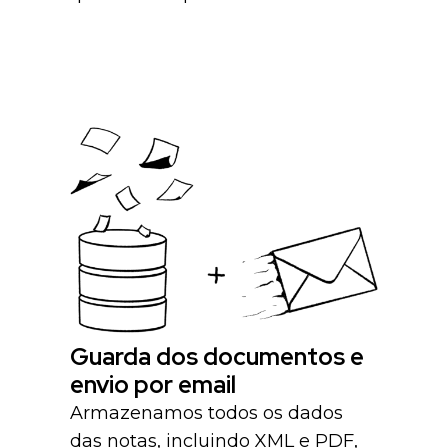
Guarda dos documentos e
envio por email
Armazenamos todos os dados
das notas, incluindo XML e PDF,