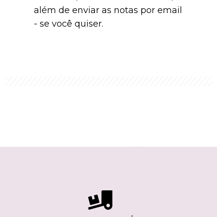
além de enviar as notas por email
- se você quiser.