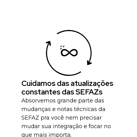
Cuidamos das atualizações
constantes das SEFAZs
Absorvemos grande parte das
mudanças e notas técnicas da
SEFAZ pra você nem precisar
mudar sua integração e focar no
que mais importa.