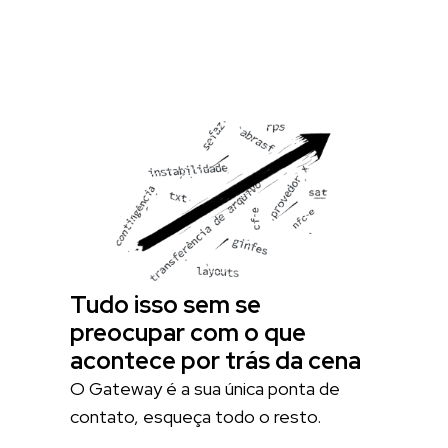
Tudo isso sem se
preocupar com o que
acontece por trás da cena
O Gateway é a sua única ponta de
contato, esqueça todo o resto.