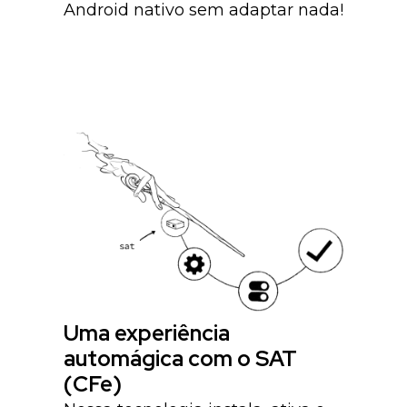
Android nativo sem adaptar nada!
Uma experiência
automágica com o SAT
(CFe)