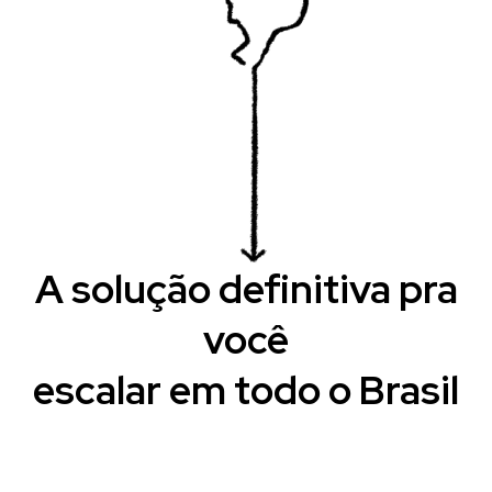
A solução definitiva pra
você
escalar em todo o Brasil