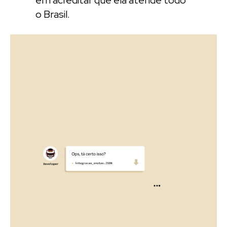
o Brasil.