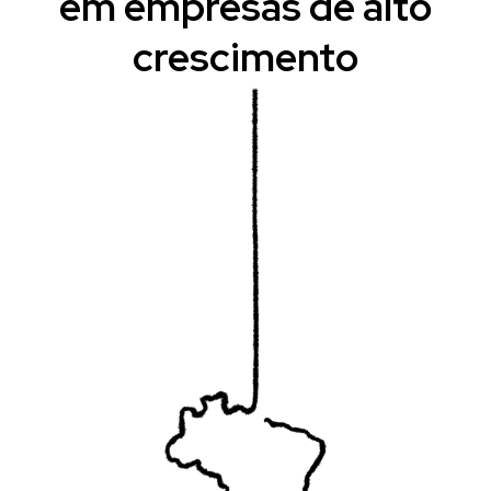
em empresas de alto
crescimento