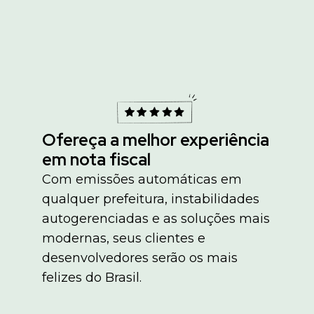
Ofereça a melhor experiência
em nota fiscal
Com emissões automáticas em
qualquer prefeitura, instabilidades
autogerenciadas e as soluções mais
modernas, seus clientes e
desenvolvedores serão os mais
felizes do Brasil.