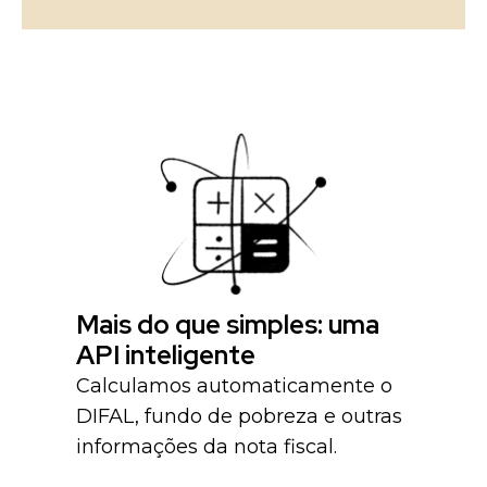
Mais do que simples: uma
API inteligente
Calculamos automaticamente o
DIFAL, fundo de pobreza e outras
informações da nota fiscal.