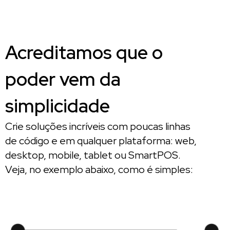
Acreditamos que o
poder vem da
simplicidade
Crie soluções incríveis com poucas linhas
de código e em qualquer plataforma: web,
desktop, mobile, tablet ou SmartPOS.
Veja, no exemplo abaixo, como é simples: