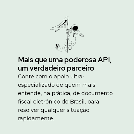
Mais que uma poderosa API,
um verdadeiro parceiro
Conte com o apoio ultra-
especializado de quem mais
entende, na prática, de documento
fiscal eletrônico do Brasil, para
resolver qualquer situação
rapidamente.