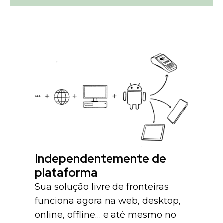
Independentemente de
plataforma
Sua solução livre de fronteiras
funciona agora na web, desktop,
online, offline… e até mesmo no