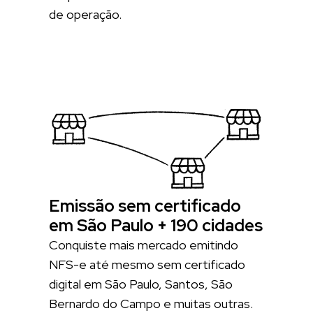
de operação.
Emissão sem certificado
em São Paulo + 190 cidades
Conquiste mais mercado emitindo
NFS-e até mesmo sem certificado
digital em São Paulo, Santos, São
Bernardo do Campo e muitas outras.