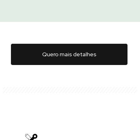
Quero mais detalhes