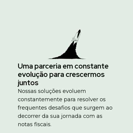
Uma parceria em constante
evolução para crescermos
juntos
Nossas soluções evoluem
constantemente para resolver os
frequentes desafios que surgem ao
decorrer da sua jornada com as
notas fiscais.