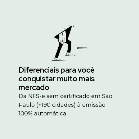
Diferenciais para você
conquistar muito mais
mercado
Da NFS-e sem certificado em São
Paulo (+190 cidades) à emissão
100% automática.