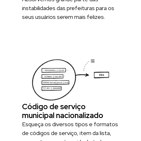
instabilidades das prefeituras para os
seus usuários serem mais felizes.
Código de serviço
municipal nacionalizado
Esqueça os diversos tipos e formatos
de códigos de serviço, item da lista,