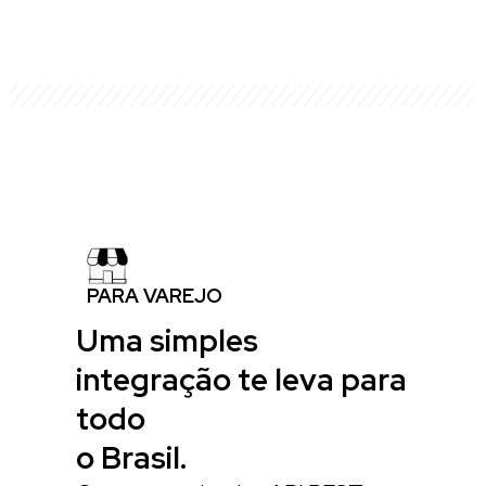
PARA VAREJO
Uma simples
integração te leva para
todo
o Brasil.