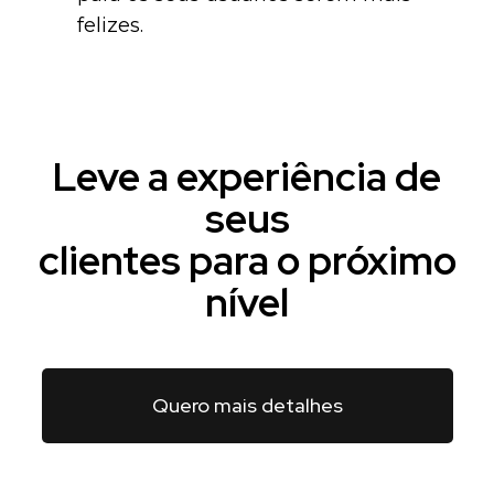
felizes.
Leve a experiência de
seus
clientes para o próximo
nível
Quero mais detalhes