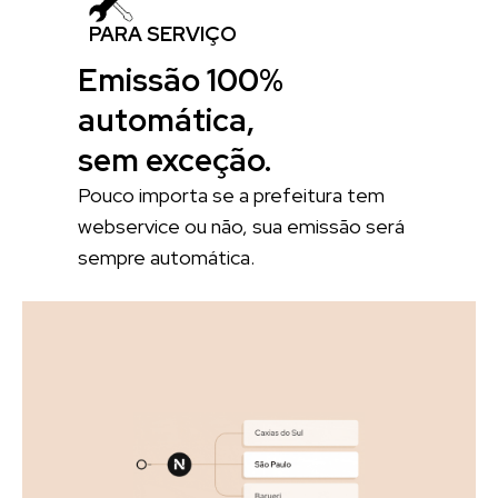
PARA SERVIÇO
Emissão 100%
automática,
sem exceção.
Pouco importa se a prefeitura tem
webservice ou não, sua emissão será
sempre automática.