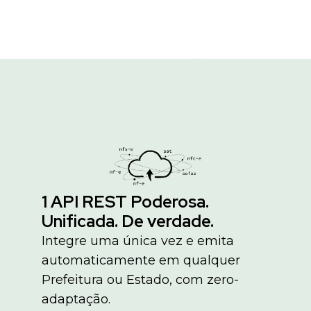
1 API REST Poderosa.
Unificada. De verdade.
Integre uma única vez e emita
automaticamente em qualquer
Prefeitura ou Estado, com zero-
adaptação.