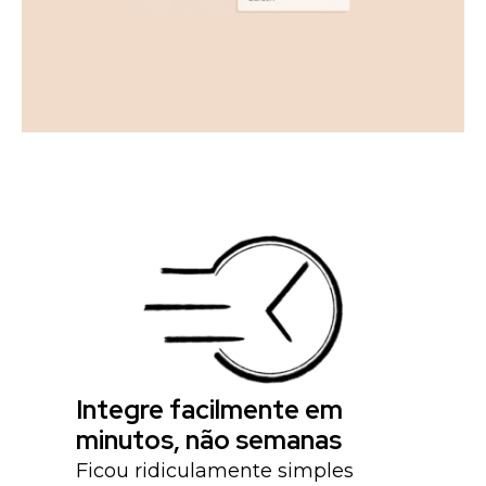
Integre facilmente em
minutos, não semanas
Ficou ridiculamente simples