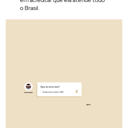
o Brasil.