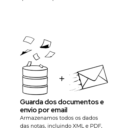
Guarda dos documentos e
envio por email
Armazenamos todos os dados
das notas, incluindo XML e PDF,