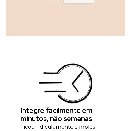
Integre facilmente em
minutos, não semanas
Ficou ridiculamente simples