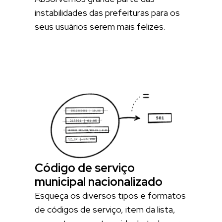
instabilidades das prefeituras para os
seus usuários serem mais felizes.
Código de serviço
municipal nacionalizado
Esqueça os diversos tipos e formatos
de códigos de serviço, item da lista,