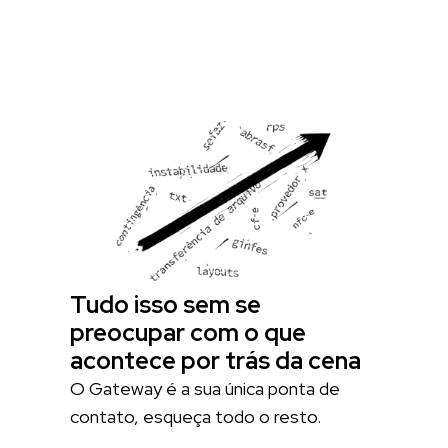
Tudo isso sem se
preocupar com o que
acontece por trás da cena
O Gateway é a sua única ponta de
contato, esqueça todo o resto.