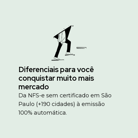
Diferenciais para você
conquistar muito mais
mercado
Da NFS-e sem certificado em São
Paulo (+190 cidades) à emissão
100% automática.