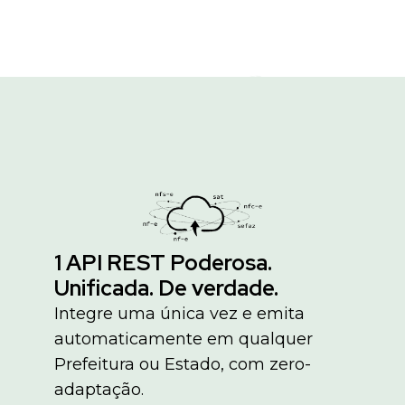
1 API REST Poderosa.
Unificada. De verdade.
Integre uma única vez e emita
automaticamente em qualquer
Prefeitura ou Estado, com zero-
adaptação.