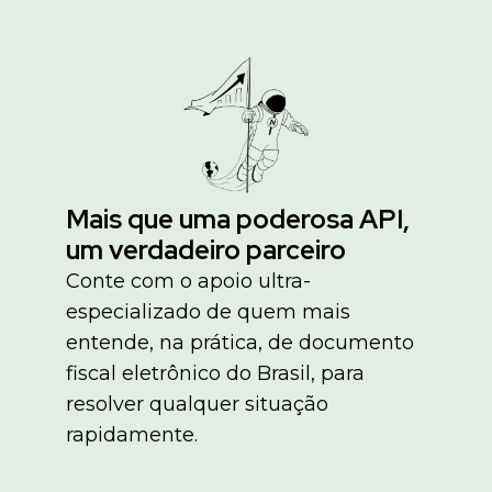
Mais que uma poderosa API,
um verdadeiro parceiro
Conte com o apoio ultra-
especializado de quem mais
entende, na prática, de documento
fiscal eletrônico do Brasil, para
resolver qualquer situação
rapidamente.