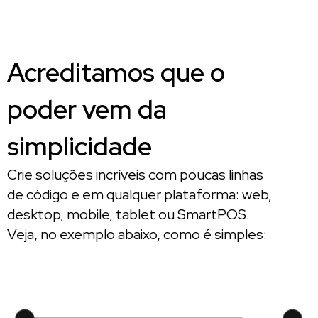
Acreditamos que o
poder vem da
simplicidade
Crie soluções incríveis com poucas linhas
de código e em qualquer plataforma: web,
desktop, mobile, tablet ou SmartPOS.
Veja, no exemplo abaixo, como é simples: