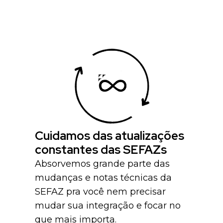
Cuidamos das atualizações
constantes das SEFAZs
Absorvemos grande parte das
mudanças e notas técnicas da
SEFAZ pra você nem precisar
mudar sua integração e focar no
que mais importa.