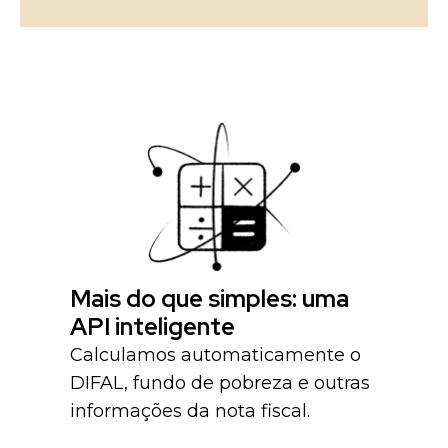
Mais do que simples: uma
API inteligente
Calculamos automaticamente o
DIFAL, fundo de pobreza e outras
informações da nota fiscal.