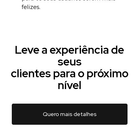
felizes.
Leve a experiência de
seus
clientes para o próximo
nível
Quero mais detalhes