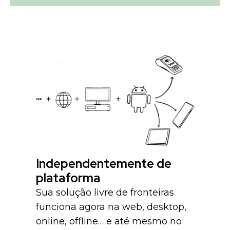
Independentemente de
plataforma
Sua solução livre de fronteiras
funciona agora na web, desktop,
online, offline… e até mesmo no