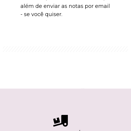
além de enviar as notas por email
- se você quiser.