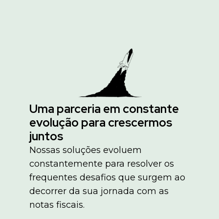
Uma parceria em constante
evolução para crescermos
juntos
Nossas soluções evoluem
constantemente para resolver os
frequentes desafios que surgem ao
decorrer da sua jornada com as
notas fiscais.