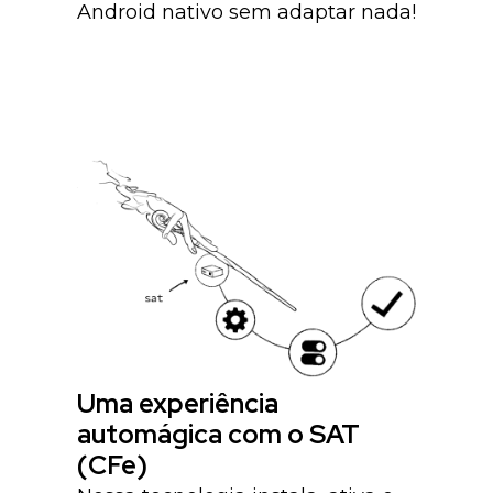
Android nativo sem adaptar nada!
Uma experiência
automágica com o SAT
(CFe)