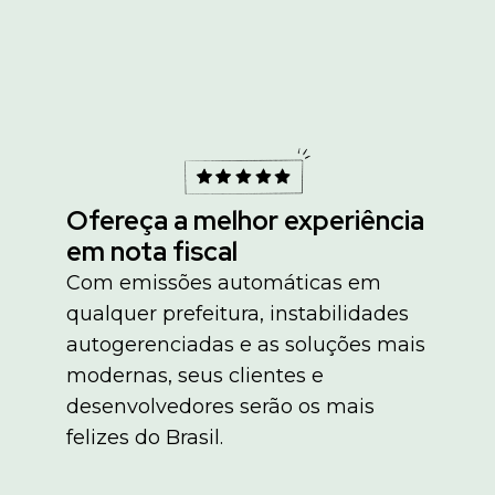
Ofereça a melhor experiência
em nota fiscal
Com emissões automáticas em
qualquer prefeitura, instabilidades
autogerenciadas e as soluções mais
modernas, seus clientes e
desenvolvedores serão os mais
felizes do Brasil.