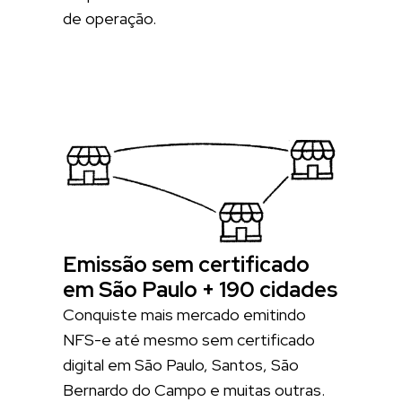
de operação.
Emissão sem certificado
em São Paulo + 190 cidades
Conquiste mais mercado emitindo
NFS-e até mesmo sem certificado
digital em São Paulo, Santos, São
Bernardo do Campo e muitas outras.