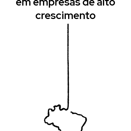
em empresas de alto
crescimento