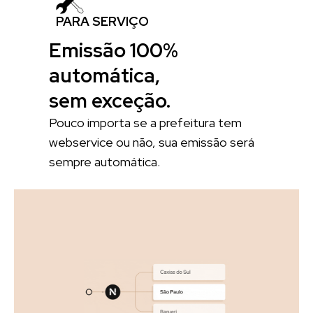
PARA SERVIÇO
Emissão 100%
automática,
sem exceção.
Pouco importa se a prefeitura tem
webservice ou não, sua emissão será
sempre automática.