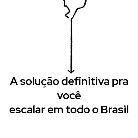
A solução definitiva pra
você
escalar em todo o Brasil