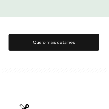
Quero mais detalhes