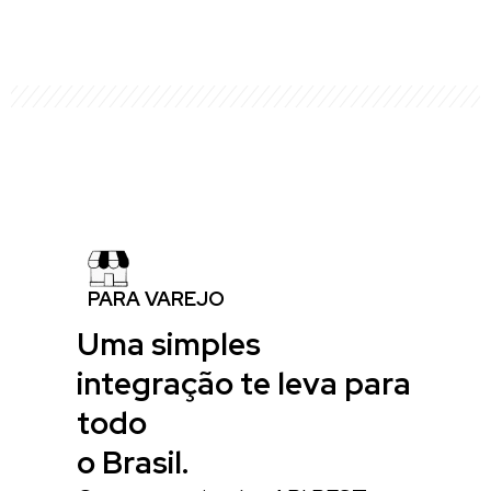
PARA VAREJO
Uma simples
integração te leva para
todo
o Brasil.