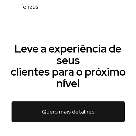
felizes.
Leve a experiência de
seus
clientes para o próximo
nível
Quero mais detalhes