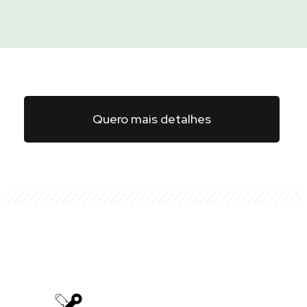
Quero mais detalhes