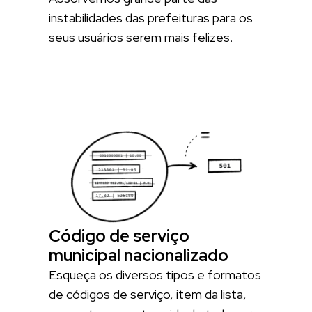
instabilidades das prefeituras para os
seus usuários serem mais felizes.
Código de serviço
municipal nacionalizado
Esqueça os diversos tipos e formatos
de códigos de serviço, item da lista,