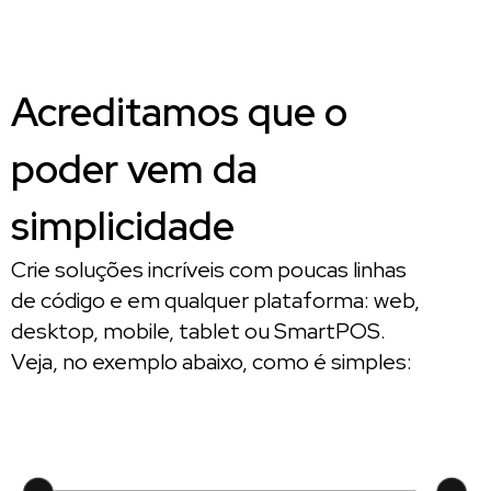
Acreditamos que o
poder vem da
simplicidade
Crie soluções incríveis com poucas linhas
de código e em qualquer plataforma: web,
desktop, mobile, tablet ou SmartPOS.
Veja, no exemplo abaixo, como é simples: