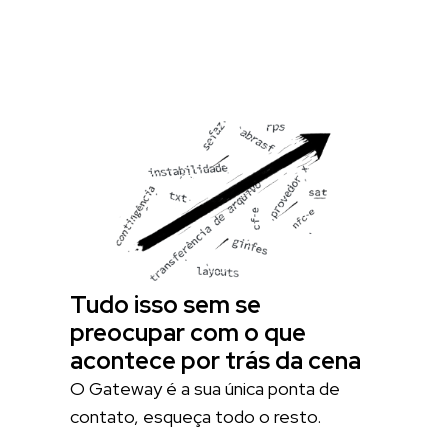
Tudo isso sem se
preocupar com o que
acontece por trás da cena
O Gateway é a sua única ponta de
contato, esqueça todo o resto.