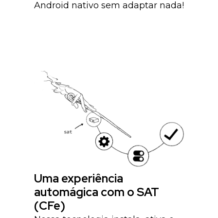
Android nativo sem adaptar nada!
Uma experiência
automágica com o SAT
(CFe)