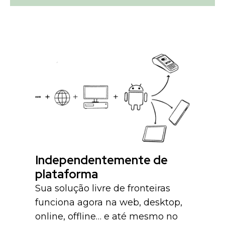
Independentemente de
plataforma
Sua solução livre de fronteiras
funciona agora na web, desktop,
online, offline… e até mesmo no