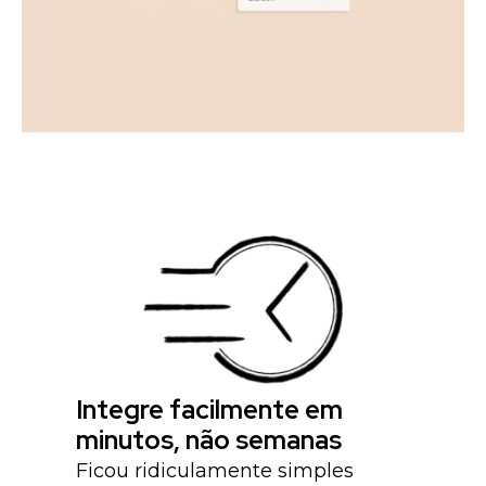
Integre facilmente em
minutos, não semanas
Ficou ridiculamente simples