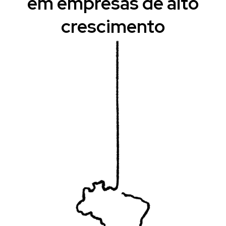
em empresas de alto
crescimento