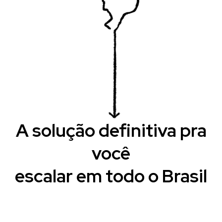
A solução definitiva pra
você
escalar em todo o Brasil