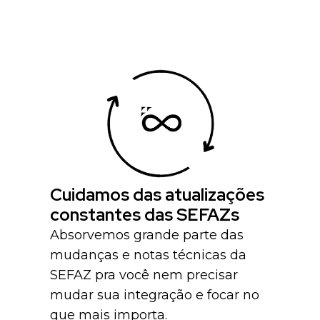
Cuidamos das atualizações
constantes das SEFAZs
Absorvemos grande parte das
mudanças e notas técnicas da
SEFAZ pra você nem precisar
mudar sua integração e focar no
que mais importa.