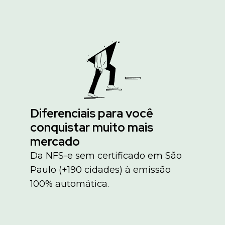
Diferenciais para você
conquistar muito mais
mercado
Da NFS-e sem certificado em São
Paulo (+190 cidades) à emissão
100% automática.