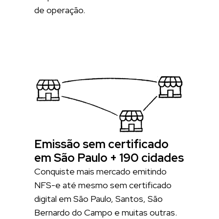
de operação.
Emissão sem certificado
em São Paulo + 190 cidades
Conquiste mais mercado emitindo
NFS-e até mesmo sem certificado
digital em São Paulo, Santos, São
Bernardo do Campo e muitas outras.