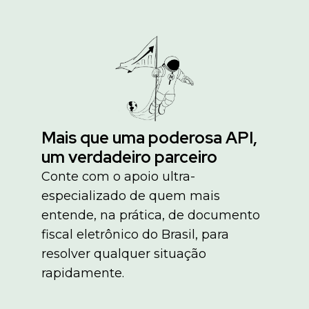
Mais que uma poderosa API,
um verdadeiro parceiro
Conte com o apoio ultra-
especializado de quem mais
entende, na prática, de documento
fiscal eletrônico do Brasil, para
resolver qualquer situação
rapidamente.