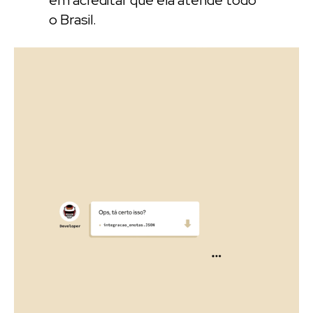
o Brasil.