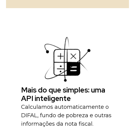
Mais do que simples: uma
API inteligente
Calculamos automaticamente o
DIFAL, fundo de pobreza e outras
informações da nota fiscal.