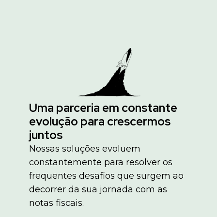
Uma parceria em constante
evolução para crescermos
juntos
Nossas soluções evoluem
constantemente para resolver os
frequentes desafios que surgem ao
decorrer da sua jornada com as
notas fiscais.