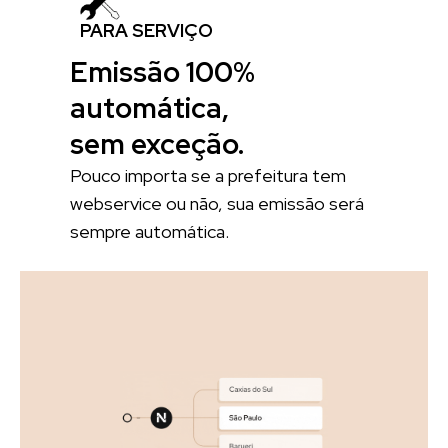
PARA SERVIÇO
Emissão 100%
automática,
sem exceção.
Pouco importa se a prefeitura tem
webservice ou não, sua emissão será
sempre automática.