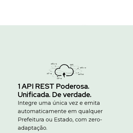
1 API REST Poderosa.
Unificada. De verdade.
Integre uma única vez e emita
automaticamente em qualquer
Prefeitura ou Estado, com zero-
adaptação.