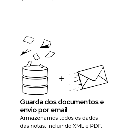
Guarda dos documentos e
envio por email
Armazenamos todos os dados
das notas, incluindo XML e PDF,