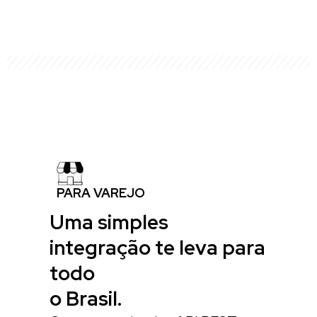
PARA VAREJO
Uma simples
integração te leva para
todo
o Brasil.