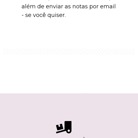
além de enviar as notas por email
- se você quiser.