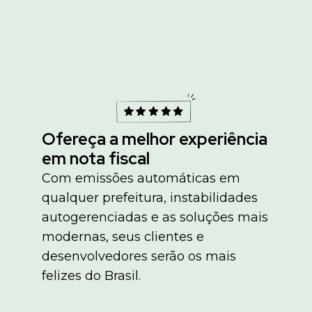
Ofereça a melhor experiência
em nota fiscal
Com emissões automáticas em
qualquer prefeitura, instabilidades
autogerenciadas e as soluções mais
modernas, seus clientes e
desenvolvedores serão os mais
felizes do Brasil.