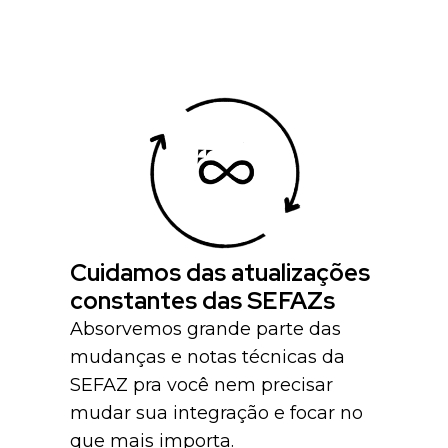
Cuidamos das atualizações
constantes das SEFAZs
Absorvemos grande parte das
mudanças e notas técnicas da
SEFAZ pra você nem precisar
mudar sua integração e focar no
que mais importa.