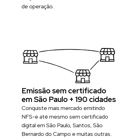
de operação.
Emissão sem certificado
em São Paulo + 190 cidades
Conquiste mais mercado emitindo
NFS-e até mesmo sem certificado
digital em São Paulo, Santos, São
Bernardo do Campo e muitas outras.