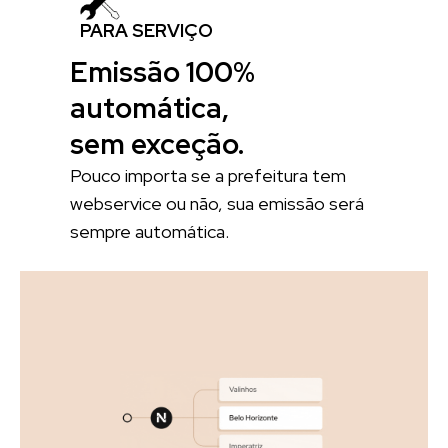
PARA SERVIÇO
Emissão 100%
automática,
sem exceção.
Pouco importa se a prefeitura tem
webservice ou não, sua emissão será
sempre automática.