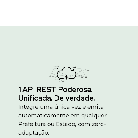
1 API REST Poderosa.
Unificada. De verdade.
Integre uma única vez e emita
automaticamente em qualquer
Prefeitura ou Estado, com zero-
adaptação.