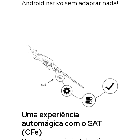
Android nativo sem adaptar nada!
Uma experiência
automágica com o SAT
(CFe)