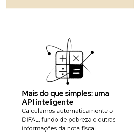
Mais do que simples: uma
API inteligente
Calculamos automaticamente o
DIFAL, fundo de pobreza e outras
informações da nota fiscal.