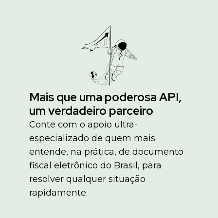
Mais que uma poderosa API,
um verdadeiro parceiro
Conte com o apoio ultra-
especializado de quem mais
entende, na prática, de documento
fiscal eletrônico do Brasil, para
resolver qualquer situação
rapidamente.