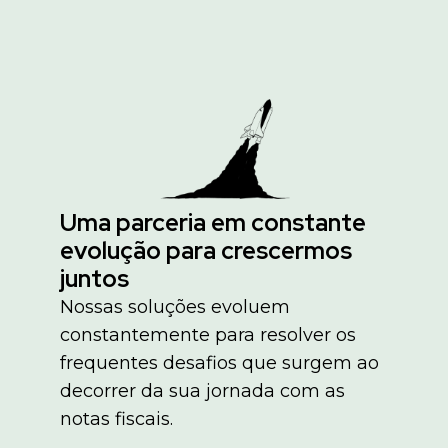
Uma parceria em constante
evolução para crescermos
juntos
Nossas soluções evoluem
constantemente para resolver os
frequentes desafios que surgem ao
decorrer da sua jornada com as
notas fiscais.