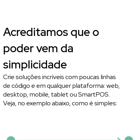
Acreditamos que o
poder vem da
simplicidade
Crie soluções incríveis com poucas linhas
de código e em qualquer plataforma: web,
desktop, mobile, tablet ou SmartPOS.
Veja, no exemplo abaixo, como é simples: