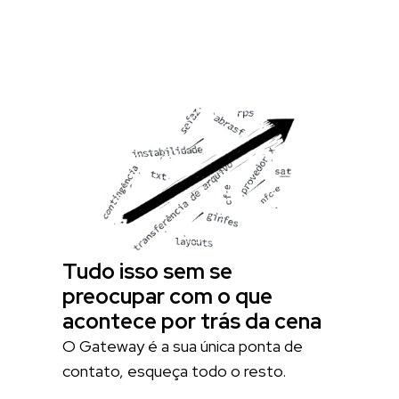
Tudo isso sem se
preocupar com o que
acontece por trás da cena
O Gateway é a sua única ponta de
contato, esqueça todo o resto.