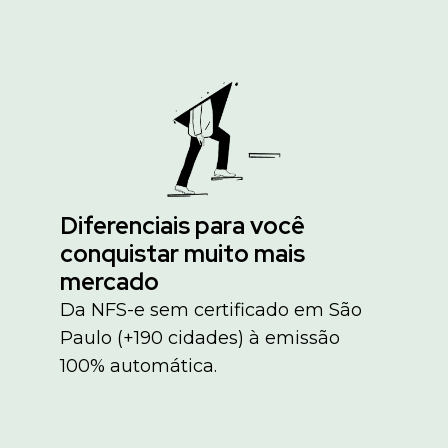
Diferenciais para você
conquistar muito mais
mercado
Da NFS-e sem certificado em São
Paulo (+190 cidades) à emissão
100% automática.