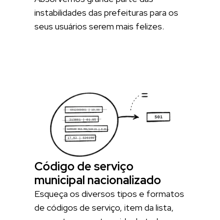
instabilidades das prefeituras para os
seus usuários serem mais felizes.
Código de serviço
municipal nacionalizado
Esqueça os diversos tipos e formatos
de códigos de serviço, item da lista,