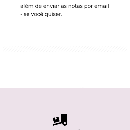
além de enviar as notas por email
- se você quiser.