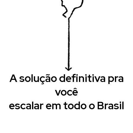
A solução definitiva pra
você
escalar em todo o Brasil