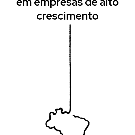
em empresas de alto
crescimento