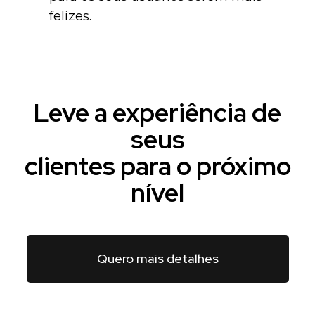
felizes.
Leve a experiência de
seus
clientes para o próximo
nível
Quero mais detalhes