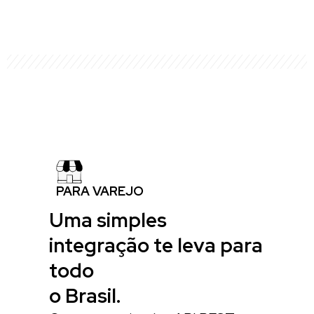
PARA VAREJO
Uma simples
integração te leva para
todo
o Brasil.