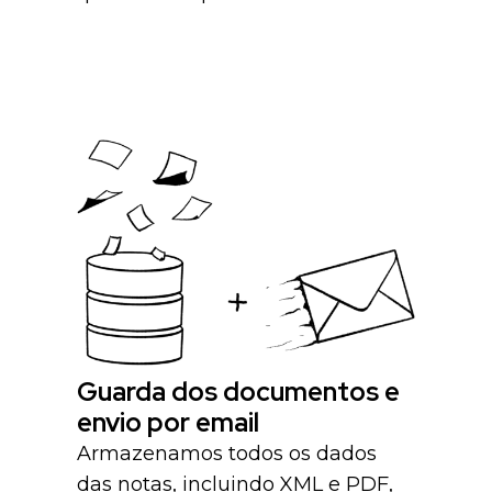
Guarda dos documentos e
envio por email
Armazenamos todos os dados
das notas, incluindo XML e PDF,