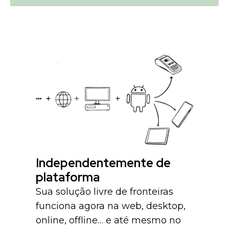
Independentemente de
plataforma
Sua solução livre de fronteiras
funciona agora na web, desktop,
online, offline… e até mesmo no