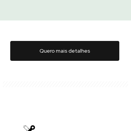
Quero mais detalhes