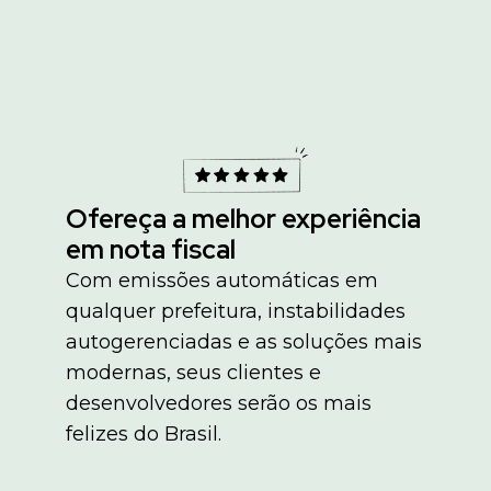
Ofereça a melhor experiência
em nota fiscal
Com emissões automáticas em
qualquer prefeitura, instabilidades
autogerenciadas e as soluções mais
modernas, seus clientes e
desenvolvedores serão os mais
felizes do Brasil.