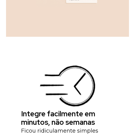
Integre facilmente em
minutos, não semanas
Ficou ridiculamente simples