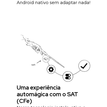
Android nativo sem adaptar nada!
Uma experiência
automágica com o SAT
(CFe)