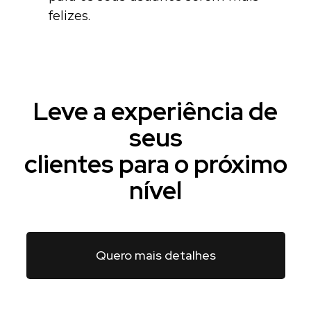
felizes.
Leve a experiência de
seus
clientes para o próximo
nível
Quero mais detalhes