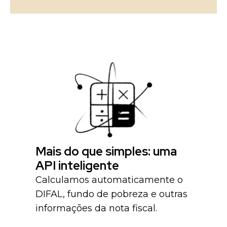
Mais do que simples: uma
API inteligente
Calculamos automaticamente o
DIFAL, fundo de pobreza e outras
informações da nota fiscal.