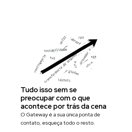
Tudo isso sem se
preocupar com o que
acontece por trás da cena
O Gateway é a sua única ponta de
contato, esqueça todo o resto.