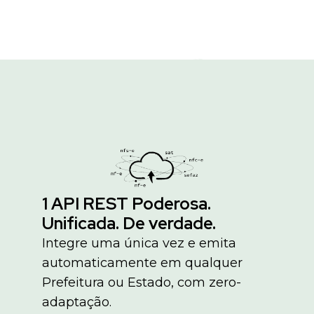
1 API REST Poderosa.
Unificada. De verdade.
Integre uma única vez e emita
automaticamente em qualquer
Prefeitura ou Estado, com zero-
adaptação.