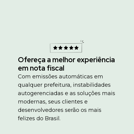
Ofereça a melhor experiência
em nota fiscal
Com emissões automáticas em
qualquer prefeitura, instabilidades
autogerenciadas e as soluções mais
modernas, seus clientes e
desenvolvedores serão os mais
felizes do Brasil.