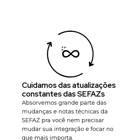
Cuidamos das atualizações
constantes das SEFAZs
Absorvemos grande parte das
mudanças e notas técnicas da
SEFAZ pra você nem precisar
mudar sua integração e focar no
que mais importa.