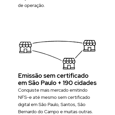
de operação.
Emissão sem certificado
em São Paulo + 190 cidades
Conquiste mais mercado emitindo
NFS-e até mesmo sem certificado
digital em São Paulo, Santos, São
Bernardo do Campo e muitas outras.