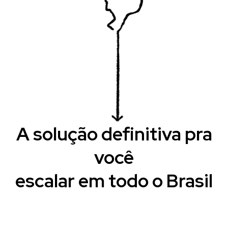
A solução definitiva pra
você
escalar em todo o Brasil