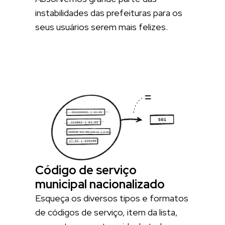
instabilidades das prefeituras para os
seus usuários serem mais felizes.
Código de serviço
municipal nacionalizado
Esqueça os diversos tipos e formatos
de códigos de serviço, item da lista,