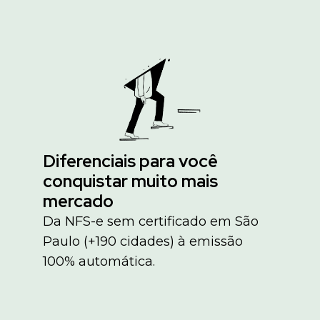
Diferenciais para você
conquistar muito mais
mercado
Da NFS-e sem certificado em São
Paulo (+190 cidades) à emissão
100% automática.