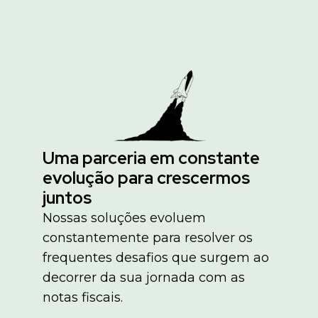
Uma parceria em constante
evolução para crescermos
juntos
Nossas soluções evoluem
constantemente para resolver os
frequentes desafios que surgem ao
decorrer da sua jornada com as
notas fiscais.