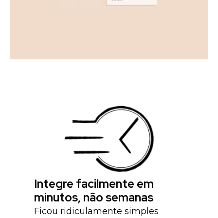
Integre facilmente em
minutos, não semanas
Ficou ridiculamente simples