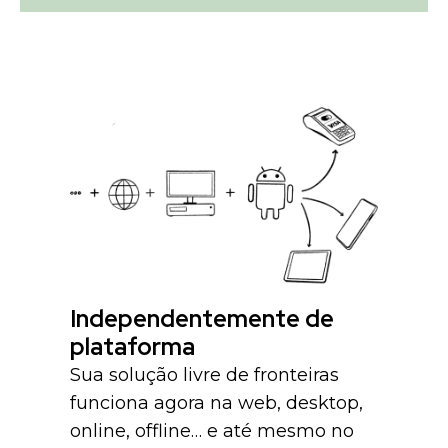
Independentemente de
plataforma
Sua solução livre de fronteiras
funciona agora na web, desktop,
online, offline… e até mesmo no