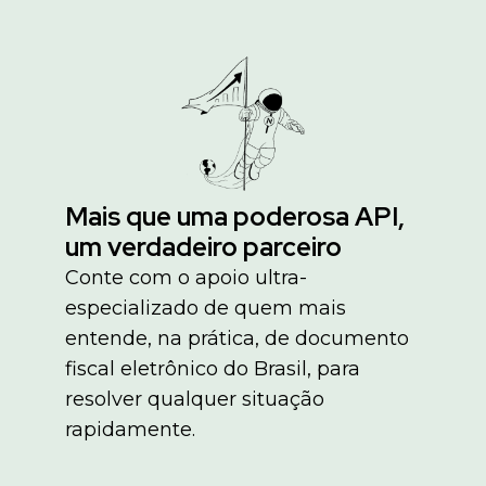
Mais que uma poderosa API,
um verdadeiro parceiro
Conte com o apoio ultra-
especializado de quem mais
entende, na prática, de documento
fiscal eletrônico do Brasil, para
resolver qualquer situação
rapidamente.