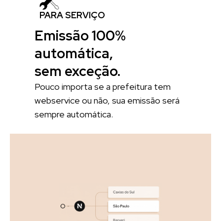
PARA SERVIÇO
Emissão 100%
automática,
sem exceção.
Pouco importa se a prefeitura tem
webservice ou não, sua emissão será
sempre automática.