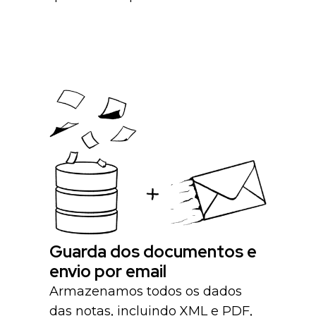
Guarda dos documentos e
envio por email
Armazenamos todos os dados
das notas, incluindo XML e PDF,