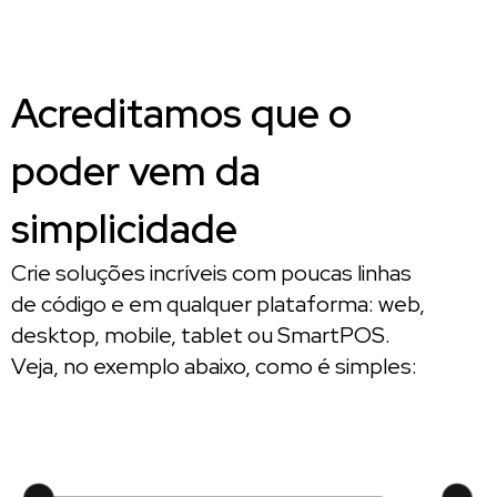
Acreditamos que o
poder vem da
simplicidade
Crie soluções incríveis com poucas linhas
de código e em qualquer plataforma: web,
desktop, mobile, tablet ou SmartPOS.
Veja, no exemplo abaixo, como é simples: