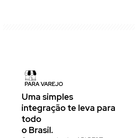
PARA VAREJO
Uma simples
integração te leva para
todo
o Brasil.