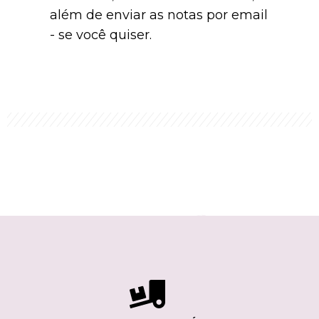
além de enviar as notas por email
- se você quiser.