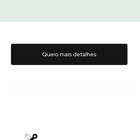
Quero mais detalhes