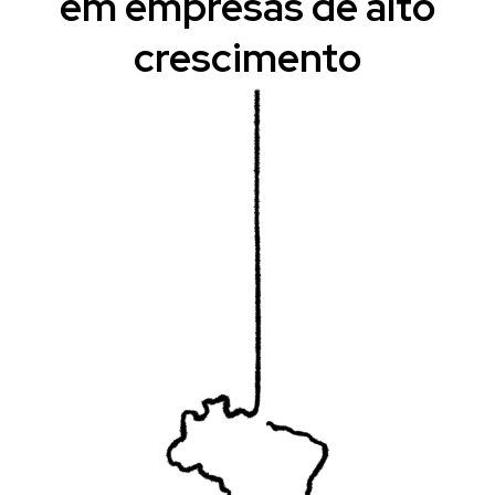
em empresas de alto
crescimento