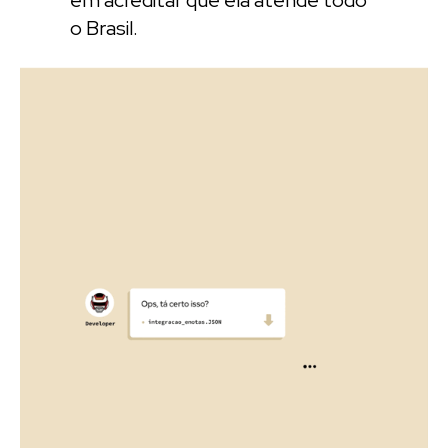
o Brasil.