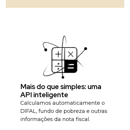
Mais do que simples: uma
API inteligente
Calculamos automaticamente o
DIFAL, fundo de pobreza e outras
informações da nota fiscal.