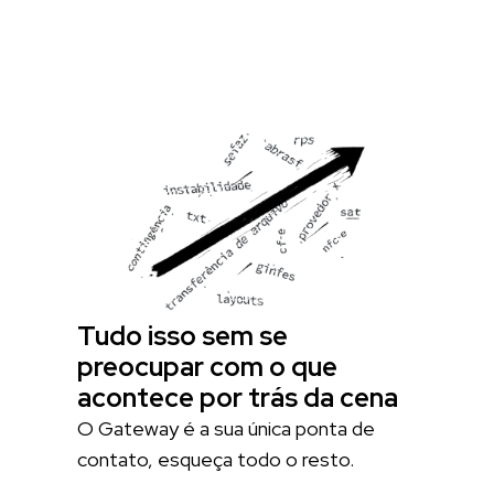
Tudo isso sem se
preocupar com o que
acontece por trás da cena
O Gateway é a sua única ponta de
contato, esqueça todo o resto.