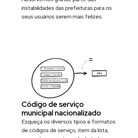
instabilidades das prefeituras para os
seus usuários serem mais felizes.
Código de serviço
municipal nacionalizado
Esqueça os diversos tipos e formatos
de códigos de serviço, item da lista,