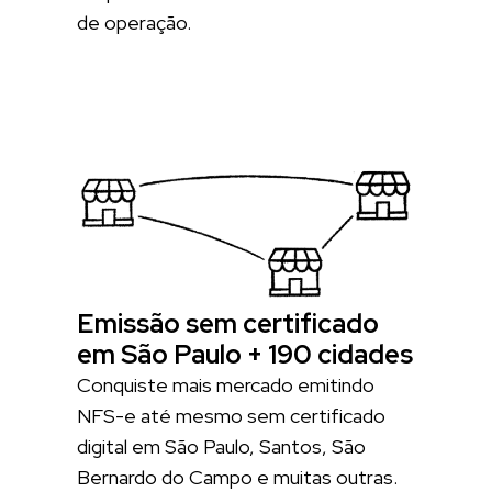
de operação.
Emissão sem certificado
em São Paulo + 190 cidades
Conquiste mais mercado emitindo
NFS-e até mesmo sem certificado
digital em São Paulo, Santos, São
Bernardo do Campo e muitas outras.