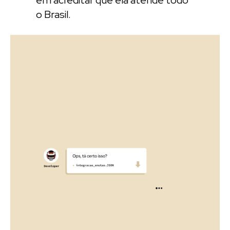
o Brasil.