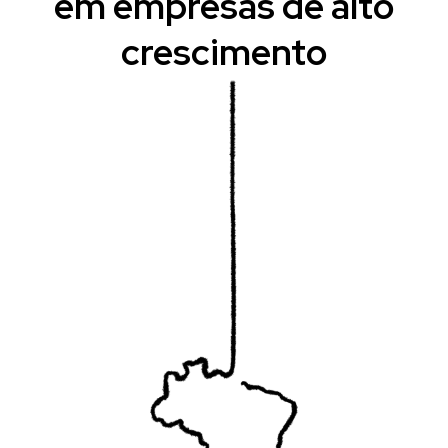
em empresas de alto
crescimento