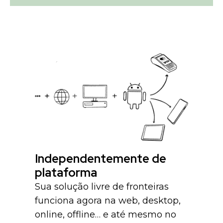
Independentemente de
plataforma
Sua solução livre de fronteiras
funciona agora na web, desktop,
online, offline… e até mesmo no