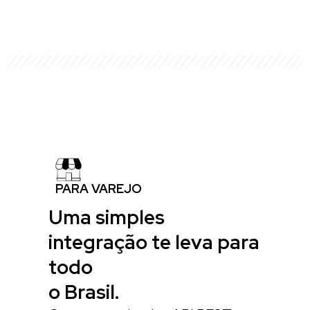
PARA VAREJO
Uma simples
integração te leva para
todo
o Brasil.