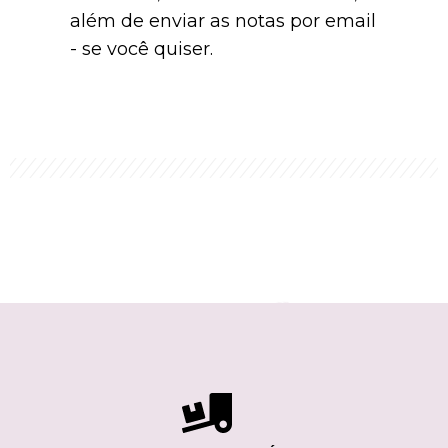
além de enviar as notas por email
- se você quiser.