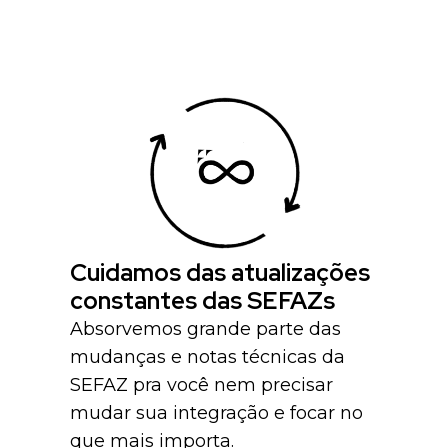
Cuidamos das atualizações
constantes das SEFAZs
Absorvemos grande parte das
mudanças e notas técnicas da
SEFAZ pra você nem precisar
mudar sua integração e focar no
que mais importa.