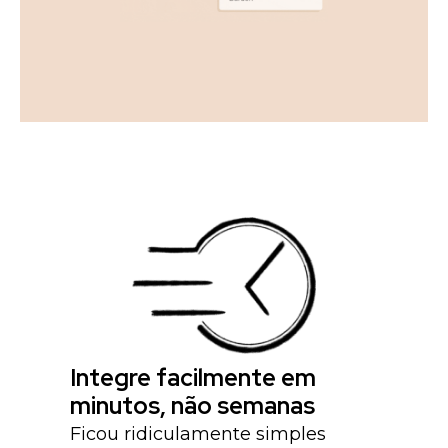
Integre facilmente em
minutos, não semanas
Ficou ridiculamente simples