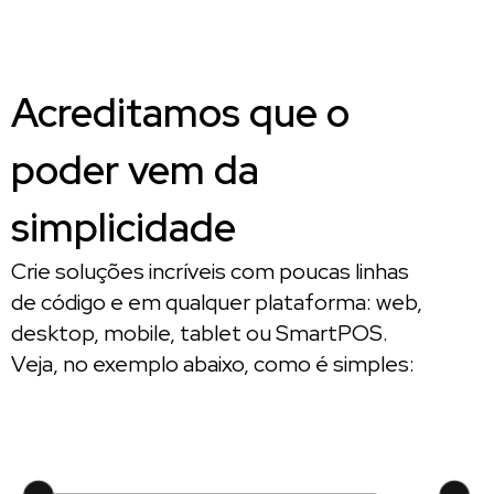
Acreditamos que o
poder vem da
simplicidade
Crie soluções incríveis com poucas linhas
de código e em qualquer plataforma: web,
desktop, mobile, tablet ou SmartPOS.
Veja, no exemplo abaixo, como é simples: