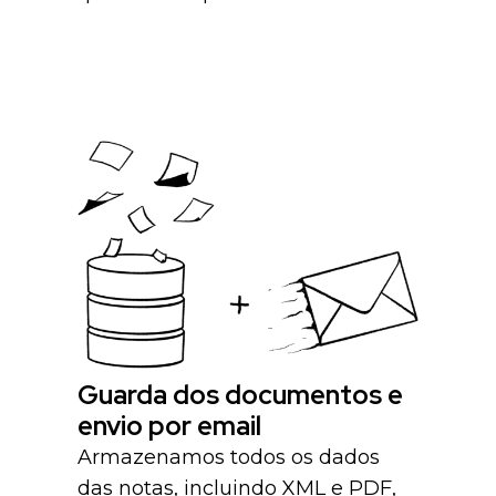
Guarda dos documentos e
envio por email
Armazenamos todos os dados
das notas, incluindo XML e PDF,