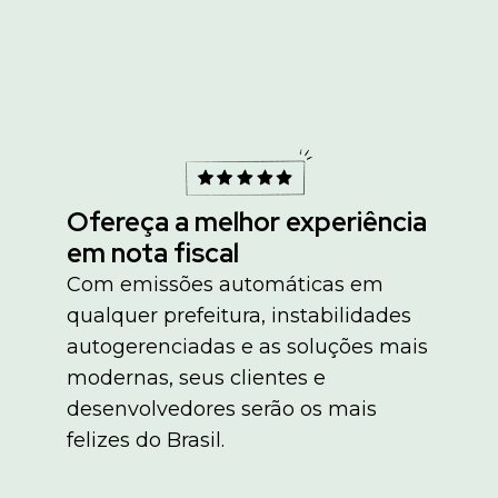
Ofereça a melhor experiência
em nota fiscal
Com emissões automáticas em
qualquer prefeitura, instabilidades
autogerenciadas e as soluções mais
modernas, seus clientes e
desenvolvedores serão os mais
felizes do Brasil.