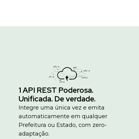
1 API REST Poderosa.
Unificada. De verdade.
Integre uma única vez e emita
automaticamente em qualquer
Prefeitura ou Estado, com zero-
adaptação.