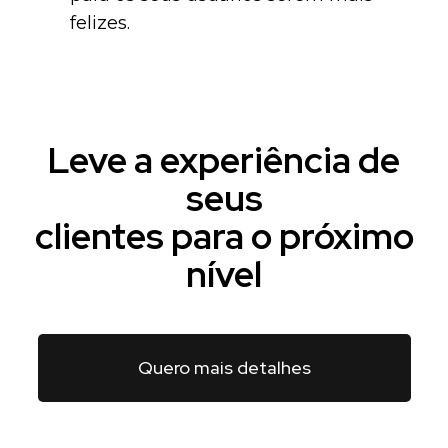
felizes.
Leve a experiência de
seus
clientes para o próximo
nível
Quero mais detalhes