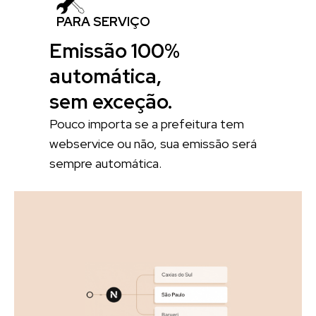
PARA SERVIÇO
Emissão 100%
automática,
sem exceção.
Pouco importa se a prefeitura tem
webservice ou não, sua emissão será
sempre automática.