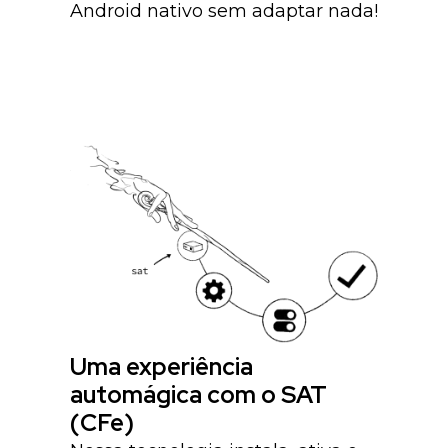
Android nativo sem adaptar nada!
Uma experiência
automágica com o SAT
(CFe)