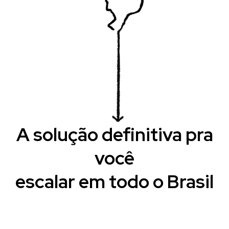
A solução definitiva pra
você
escalar em todo o Brasil