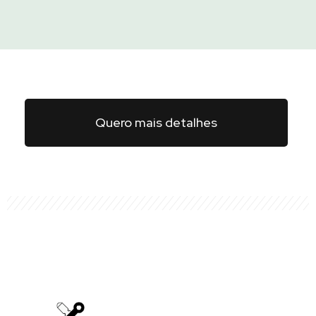
Quero mais detalhes