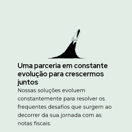
Uma parceria em constante
evolução para crescermos
juntos
Nossas soluções evoluem
constantemente para resolver os
frequentes desafios que surgem ao
decorrer da sua jornada com as
notas fiscais.