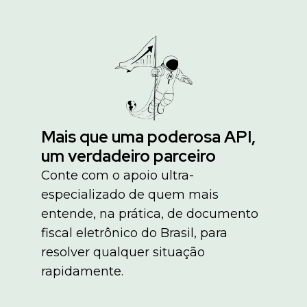
Mais que uma poderosa API,
um verdadeiro parceiro
Conte com o apoio ultra-
especializado de quem mais
entende, na prática, de documento
fiscal eletrônico do Brasil, para
resolver qualquer situação
rapidamente.