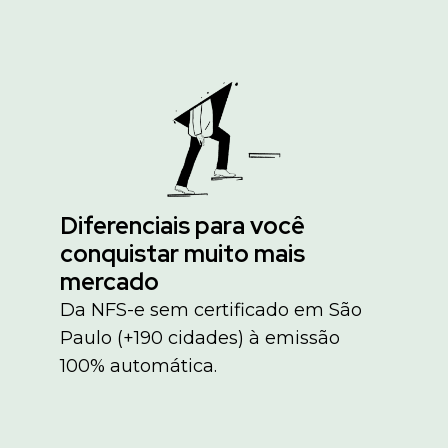
Diferenciais para você
conquistar muito mais
mercado
Da NFS-e sem certificado em São
Paulo (+190 cidades) à emissão
100% automática.