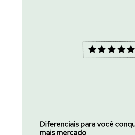
Diferenciais para você conqu
mais mercado