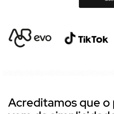
Acreditamos que o