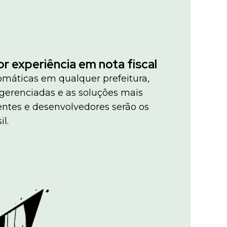
r experiência em nota fiscal
máticas em qualquer prefeitura,
ogerenciadas e as soluções mais
entes e desenvolvedores serão os
il.