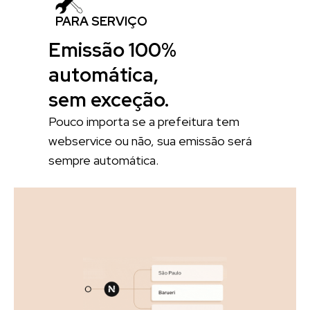
PARA SERVIÇO
Emissão 100%
automática,
sem exceção.
Pouco importa se a prefeitura tem
webservice ou não, sua emissão será
sempre automática.