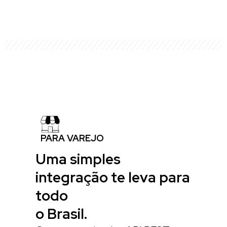
PARA VAREJO
Uma simples
integração te leva para
todo
o Brasil.