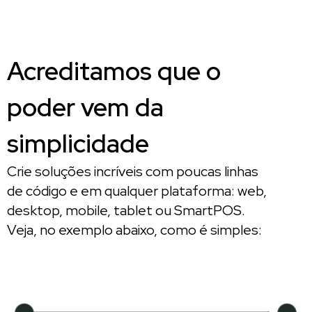
Acreditamos que o
poder vem da
simplicidade
Crie soluções incríveis com poucas linhas
de código e em qualquer plataforma: web,
desktop, mobile, tablet ou SmartPOS.
Veja, no exemplo abaixo, como é simples: