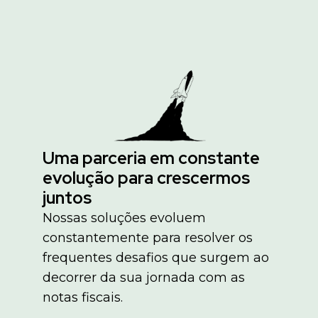
Uma parceria em constante
evolução para crescermos
juntos
Nossas soluções evoluem
constantemente para resolver os
frequentes desafios que surgem ao
decorrer da sua jornada com as
notas fiscais.