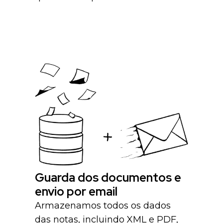
Guarda dos documentos e
envio por email
Armazenamos todos os dados
das notas, incluindo XML e PDF,