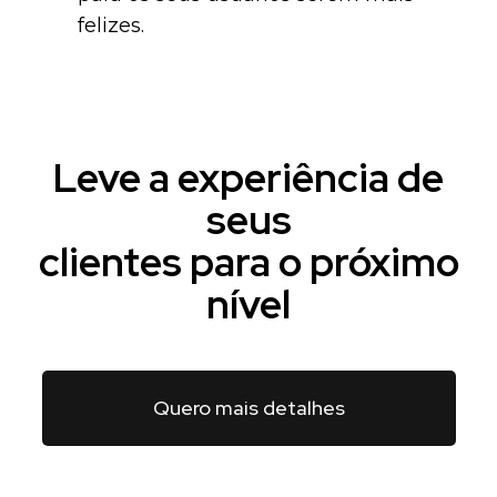
felizes.
Leve a experiência de
seus
clientes para o próximo
nível
Quero mais detalhes