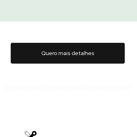
Quero mais detalhes