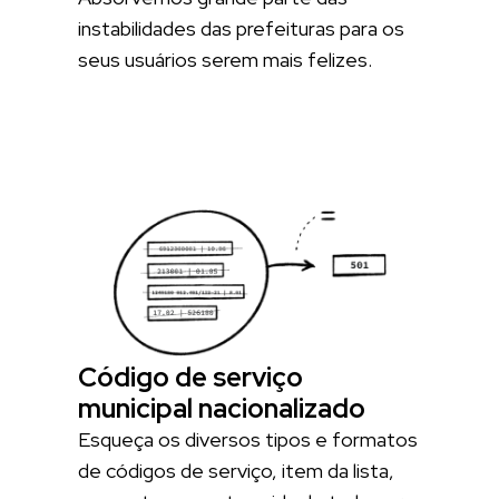
instabilidades das prefeituras para os
seus usuários serem mais felizes.
Código de serviço
municipal nacionalizado
Esqueça os diversos tipos e formatos
de códigos de serviço, item da lista,