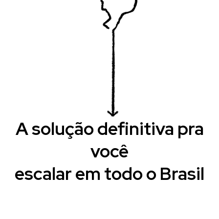
A solução definitiva pra
você
escalar em todo o Brasil