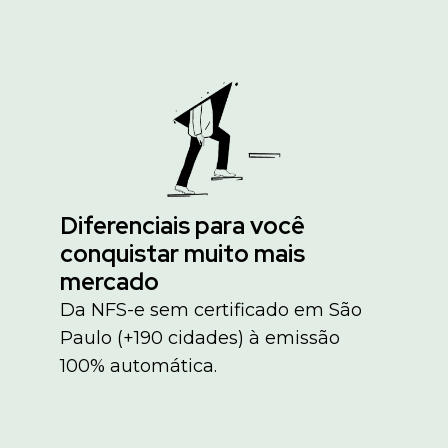
Diferenciais para você
conquistar muito mais
mercado
Da NFS-e sem certificado em São
Paulo (+190 cidades) à emissão
100% automática.