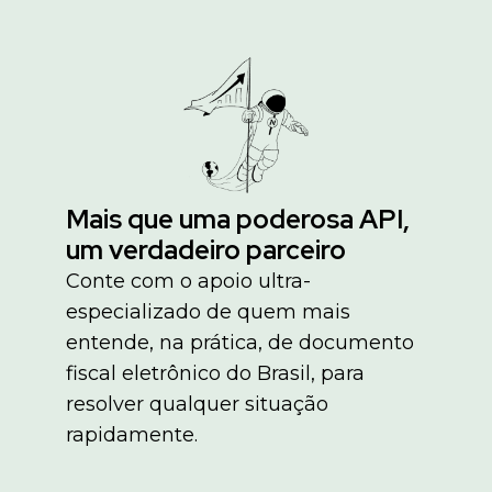
Mais que uma poderosa API,
um verdadeiro parceiro
Conte com o apoio ultra-
especializado de quem mais
entende, na prática, de documento
fiscal eletrônico do Brasil, para
resolver qualquer situação
rapidamente.