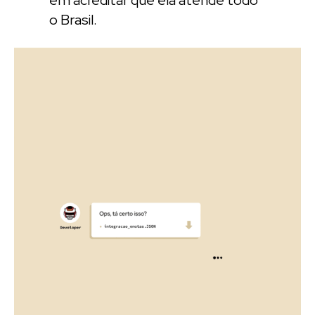
o Brasil.