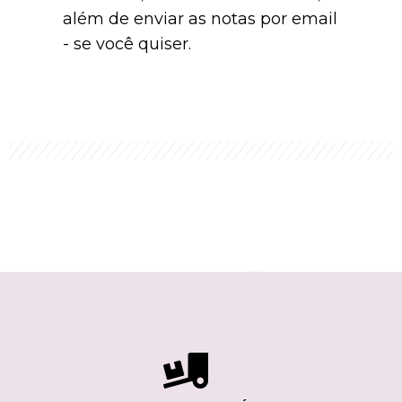
além de enviar as notas por email
- se você quiser.