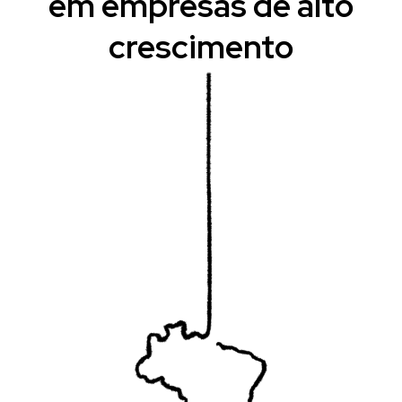
em empresas de alto
crescimento