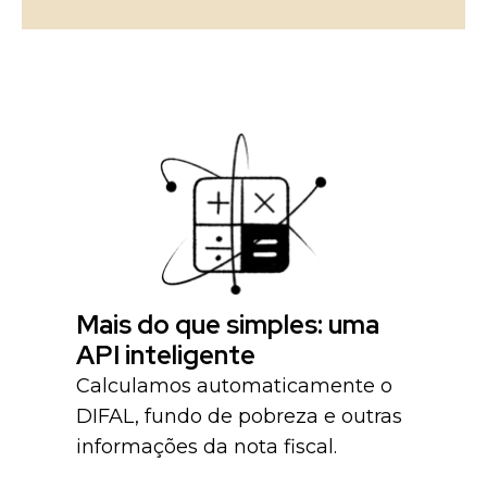
Mais do que simples: uma
API inteligente
Calculamos automaticamente o
DIFAL, fundo de pobreza e outras
informações da nota fiscal.