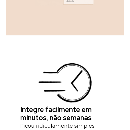
Integre facilmente em
minutos, não semanas
Ficou ridiculamente simples