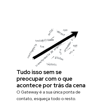
Tudo isso sem se
preocupar com o que
acontece por trás da cena
O Gateway é a sua única ponta de
contato, esqueça todo o resto.