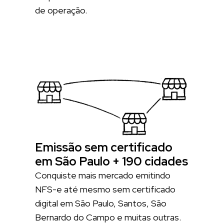
de operação.
Emissão sem certificado
em São Paulo + 190 cidades
Conquiste mais mercado emitindo
NFS-e até mesmo sem certificado
digital em São Paulo, Santos, São
Bernardo do Campo e muitas outras.