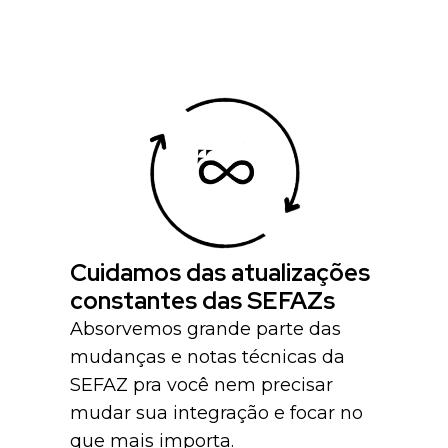
Cuidamos das atualizações
constantes das SEFAZs
Absorvemos grande parte das
mudanças e notas técnicas da
SEFAZ pra você nem precisar
mudar sua integração e focar no
que mais importa.