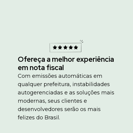
Ofereça a melhor experiência
em nota fiscal
Com emissões automáticas em
qualquer prefeitura, instabilidades
autogerenciadas e as soluções mais
modernas, seus clientes e
desenvolvedores serão os mais
felizes do Brasil.