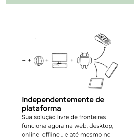
Independentemente de
plataforma
Sua solução livre de fronteiras
funciona agora na web, desktop,
online, offline… e até mesmo no