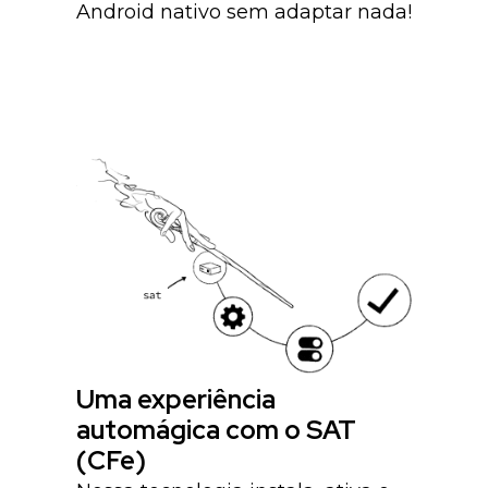
Android nativo sem adaptar nada!
Uma experiência
automágica com o SAT
(CFe)